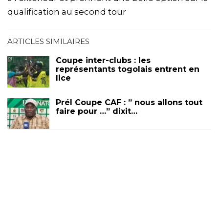
qualification au second tour
ARTICLES SIMILAIRES
Coupe inter-clubs : les
représentants togolais entrent en
lice
Prél Coupe CAF : ” nous allons tout
faire pour …” dixit…