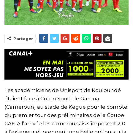
Partager
Les académiciens de Unisport de Kouloundé
étaient face à Coton Sport de Garoua
(Cameroun) au stade de Kegué pour le compte
du premier tour des préliminaires de la Coupe
CAF. A l’arrivée les camerounais s’imposent 2-0
à l’exterieur et prennent une belle option sur la