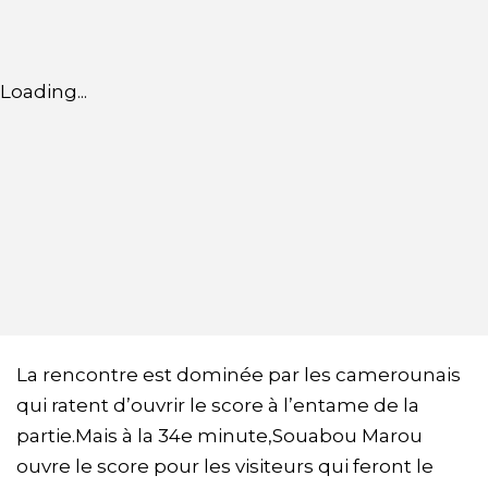
Loading...
La rencontre est dominée par les camerounais
qui ratent d’ouvrir le score à l’entame de la
partie.Mais à la 34e minute,Souabou Marou
ouvre le score pour les visiteurs qui feront le