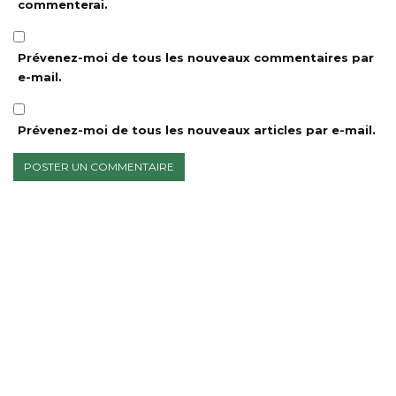
commenterai.
Prévenez-moi de tous les nouveaux commentaires par
e-mail.
Prévenez-moi de tous les nouveaux articles par e-mail.