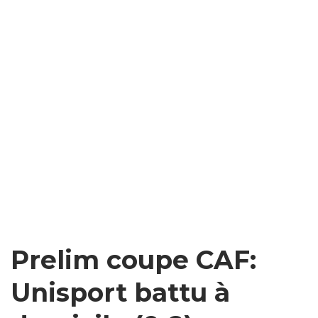
Prelim coupe CAF:
Unisport battu à