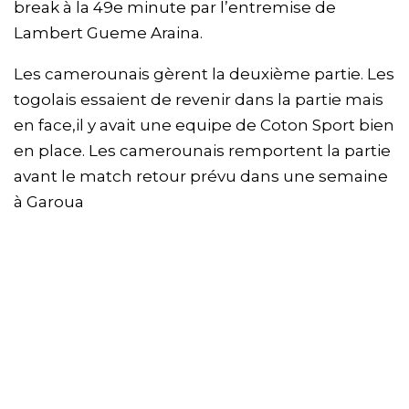
break à la 49e minute par l’entremise de
Lambert Gueme Araina.
Les camerounais gèrent la deuxième partie. Les
togolais essaient de revenir dans la partie mais
en face,il y avait une equipe de Coton Sport bien
en place. Les camerounais remportent la partie
avant le match retour prévu dans une semaine
à Garoua