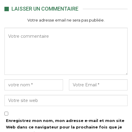
LAISSER UN COMMENTAIRE
Votre adresse email ne sera pas publiée.
Enregistrez mon nom, mon adresse e-mail et mon site
Web dans ce navigateur pour la prochaine fois que je