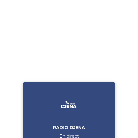
RADIO DJENA
En direct