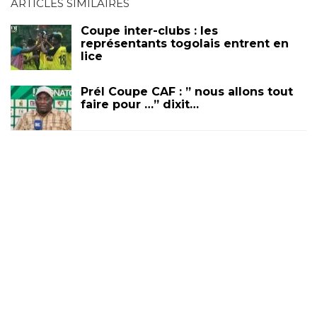
ARTICLES SIMILAIRES
Coupe inter-clubs : les
représentants togolais entrent en
lice
Prél Coupe CAF : ” nous allons tout
faire pour …” dixit…