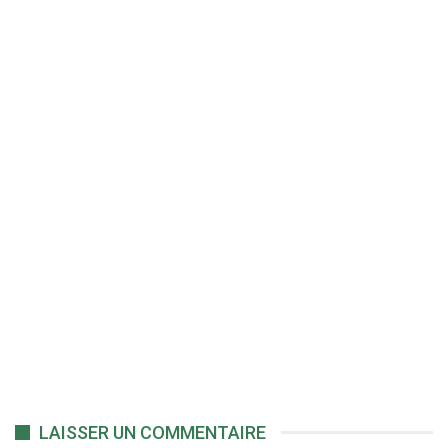
LAISSER UN COMMENTAIRE