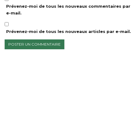
Prévenez-moi de tous les nouveaux commentaires par
e-mail.
Prévenez-moi de tous les nouveaux articles par e-mail.