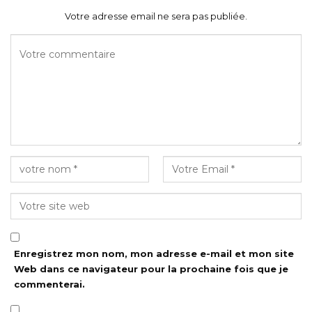
Votre adresse email ne sera pas publiée.
Enregistrez mon nom, mon adresse e-mail et mon site
Web dans ce navigateur pour la prochaine fois que je
commenterai.