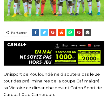
Partager
Unisport de Kouloundè ne disputera pas le 2e
tour des préliminaires de la coupe Caf malgré
sa Victoire ce dimanche devant Coton Sport de
Garoua1-0 au Cameroun.