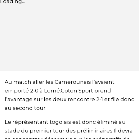
Loading...
Au match aller,les Camerounais l’avaient
emporté 2-0 à Lomé.Coton Sport prend
l’avantage sur les deux rencontre 2-1 et file donc
au second tour.
Le réprésentant togolais est donc éliminé au
stade du premier tour des préliminaires.Il devra