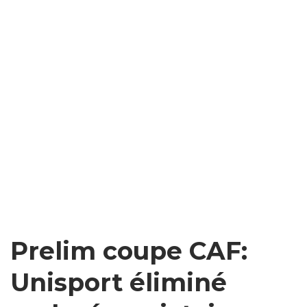
Prelim coupe CAF:
Unisport éliminé