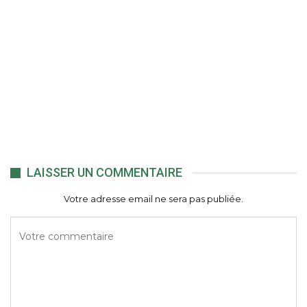
LAISSER UN COMMENTAIRE
Votre adresse email ne sera pas publiée.