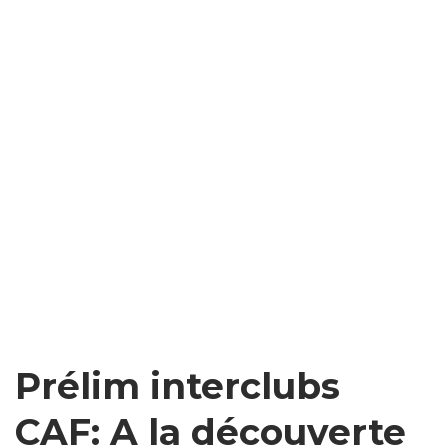
Prélim interclubs
CAF: A la découverte