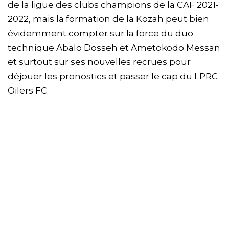
de la ligue des clubs champions de la CAF 2021-
2022, mais la formation de la Kozah peut bien
évidemment compter sur la force du duo
technique Abalo Dosseh et Ametokodo Messan
et surtout sur ses nouvelles recrues pour
déjouer les pronostics et passer le cap du LPRC
Oilers FC.