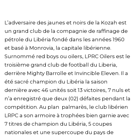
L’adversaire des jaunes et noirs de la Kozah est
un grand club de la compagnie de raffinage de
pétrole du Libéria fondé dans les années 1960
et basé à Monrovia, la capitale libérienne.
Surnommé red boys ou oilers, LPRC Oilers est le
troisième grand club de football du Liberia,
derrière Mighty Barrolle et Invincible Eleven. Il a
été sacré champion du Libéria la saison
dernière avec 46 unités soit 13 victoires, 7 nuls et
n’a enregistré que deux (02) défaites pendant la
compétition. Au plan palmarès, le club libérien
LRPC a son armoire à trophées bien garnie avec
7 titres de champion du Libéria, 5 coupes
nationales et une supercoupe du pays de