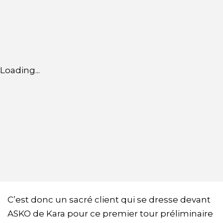
Loading...
C’est donc un sacré client qui se dresse devant
ASKO de Kara pour ce premier tour préliminaire