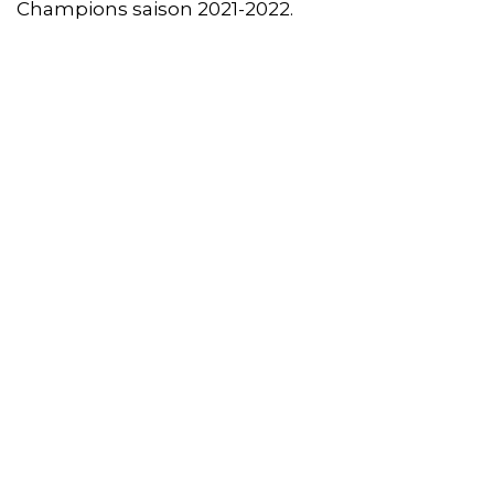
Champions saison 2021-2022.