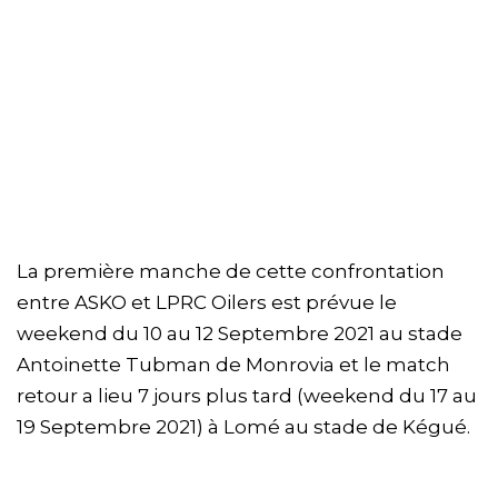
La première manche de cette confrontation
entre ASKO et LPRC Oilers est prévue le
weekend du 10 au 12 Septembre 2021 au stade
Antoinette Tubman de Monrovia et le match
retour a lieu 7 jours plus tard (weekend du 17 au
19 Septembre 2021) à Lomé au stade de Kégué.