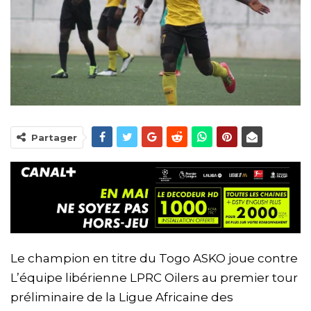
Partager
Le champion en titre du Togo ASKO joue contre
L’équipe libérienne LPRC Oilers au premier tour
préliminaire de la Ligue Africaine des