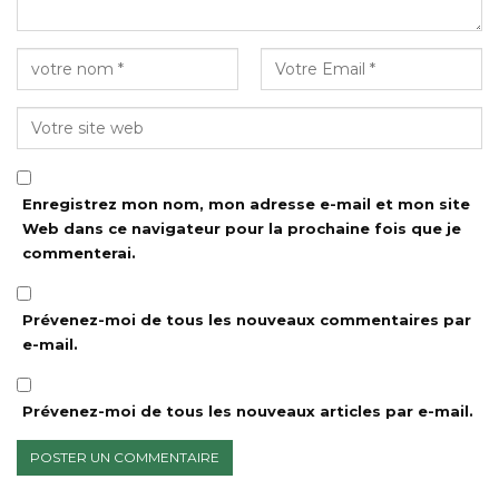
Enregistrez mon nom, mon adresse e-mail et mon site
Web dans ce navigateur pour la prochaine fois que je
commenterai.
Prévenez-moi de tous les nouveaux commentaires par
e-mail.
Prévenez-moi de tous les nouveaux articles par e-mail.