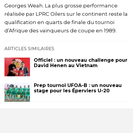
Georges Weah. La plus grosse performance
réalisée par LPRC Oilers sur le continent reste la
qualification en quarts de finale du tournoi
d’Afrique des vainqueurs de coupe en 1989.
ARTICLES SIMILAIRES
Officiel : un nouveau challenge pour
David Henen au Vietnam
Prep tournoi UFOA-B : un nouveau
stage pour les Éperviers U-20