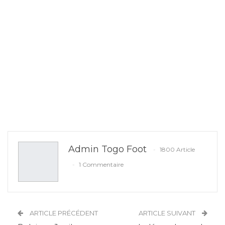
Admin Togo Foot
1800 Article
1 Commentaire
ARTICLE PRÉCÉDENT
ARTICLE SUIVANT