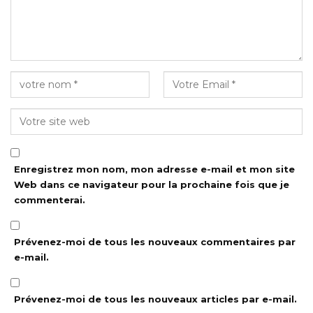
Enregistrez mon nom, mon adresse e-mail et mon site
Web dans ce navigateur pour la prochaine fois que je
commenterai.
Prévenez-moi de tous les nouveaux commentaires par
e-mail.
Prévenez-moi de tous les nouveaux articles par e-mail.