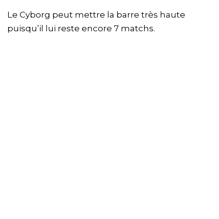
Le Cyborg peut mettre la barre très haute
puisqu’il lui reste encore 7 matchs.