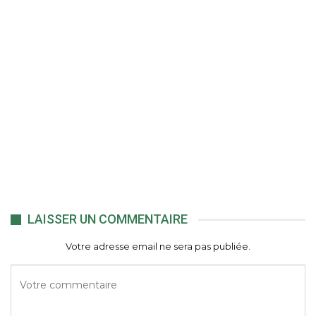
LAISSER UN COMMENTAIRE
Votre adresse email ne sera pas publiée.