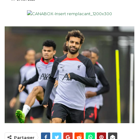
Partager