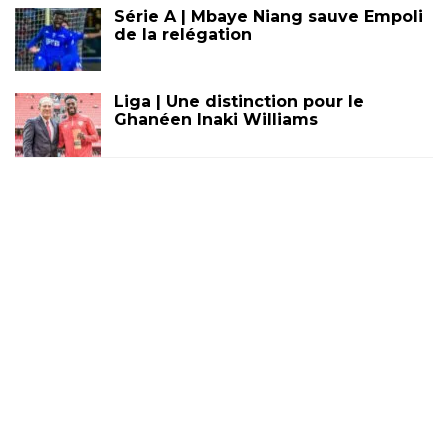
Série A | Mbaye Niang sauve Empoli
de la relégation
Liga | Une distinction pour le
Ghanéen Inaki Williams