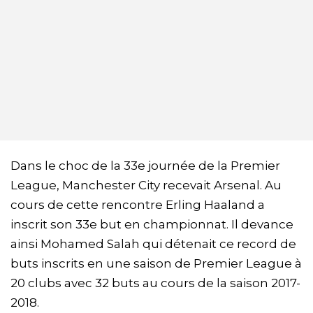
Dans le choc de la 33e journée de la Premier
League, Manchester City recevait Arsenal. Au
cours de cette rencontre Erling Haaland a
inscrit son 33e but en championnat. Il devance
ainsi Mohamed Salah qui détenait ce record de
buts inscrits en une saison de Premier League à
20 clubs avec 32 buts au cours de la saison 2017-
2018.