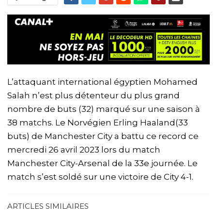
L’attaquant international égyptien Mohamed
Salah n’est plus détenteur du plus grand
nombre de buts (32) marqué sur une saison à
38 matchs. Le Norvégien Erling Haaland(33
buts) de Manchester City a battu ce record ce
mercredi 26 avril 2023 lors du match
Manchester City-Arsenal de la 33e journée. Le
match s’est soldé sur une victoire de City 4-1.
ARTICLES SIMILAIRES