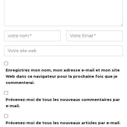
Enregistrez mon nom, mon adresse e-mail et mon site
Web dans ce navigateur pour la prochaine fois que je
commenterai.
Prévenez-moi de tous les nouveaux commentaires par
e-mail.
Prévenez-moi de tous les nouveaux articles par e-mail.