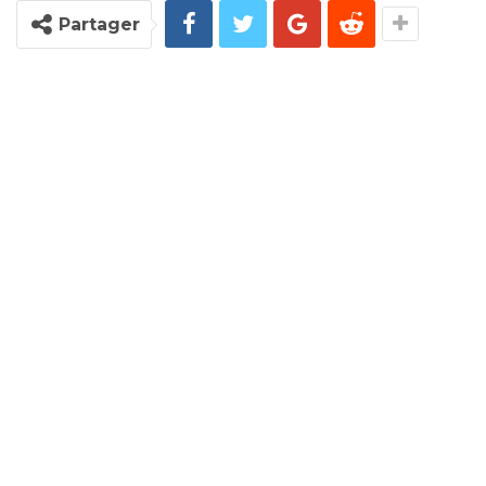
Partager