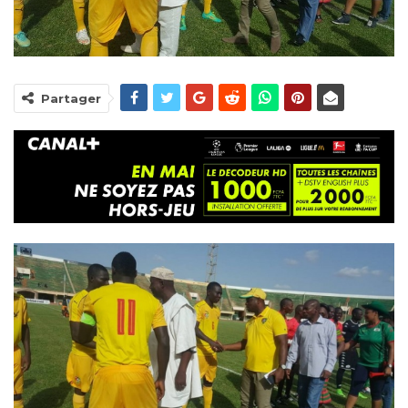
Partager