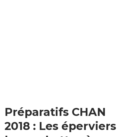
Préparatifs CHAN
2018 : Les éperviers