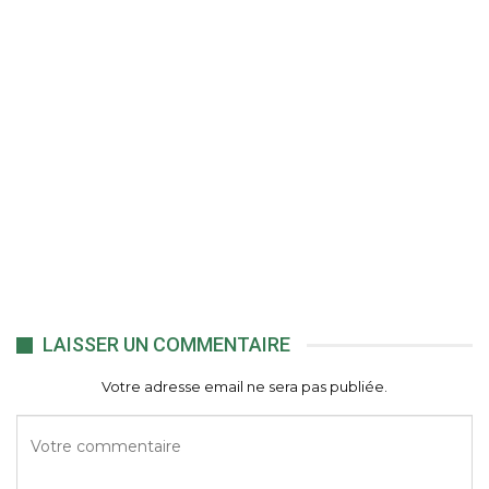
LAISSER UN COMMENTAIRE
Votre adresse email ne sera pas publiée.