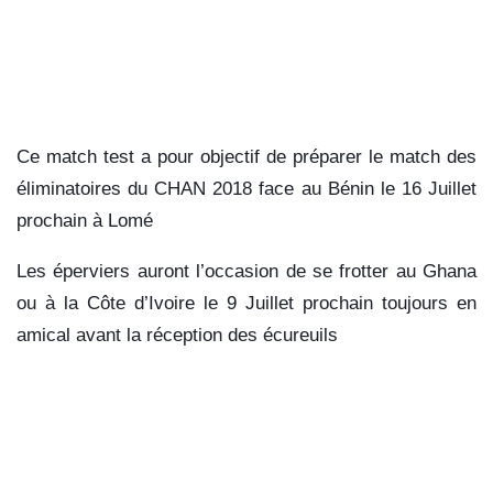
Ce match test a pour objectif de préparer le match des
éliminatoires du CHAN 2018 face au Bénin le 16 Juillet
prochain à Lomé
Les éperviers auront l’occasion de se frotter au Ghana
ou à la Côte d’Ivoire le 9 Juillet prochain toujours en
amical avant la réception des écureuils