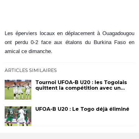
Les éperviers locaux en déplacement à Ouagadougou
ont perdu 0-2 face aux étalons du Burkina Faso en
amical ce dimanche.
ARTICLES SIMILAIRES
Tournoi UFOA-B U20 : les Togolais
quittent la compétition avec un…
UFOA-B U20 : Le Togo déjà éliminé