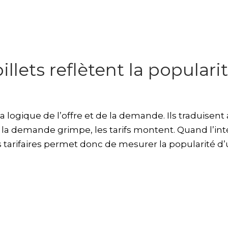
llets reflètent la populari
a logique de l’offre et de la demande. Ils traduisent 
la demande grimpe, les tarifs montent. Quand l’int
ons tarifaires permet donc de mesurer la popularité d