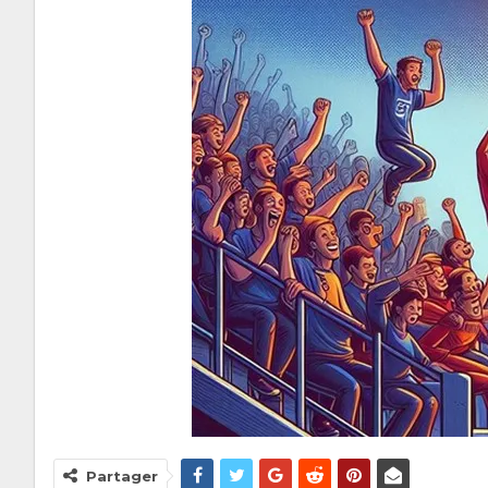
Partager