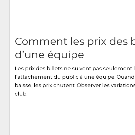
Comment les prix des bi
d’une équipe
Les prix des billets ne suivent pas seulement l
l’attachement du public à une équipe. Quand 
baisse, les prix chutent. Observer les variati
club.