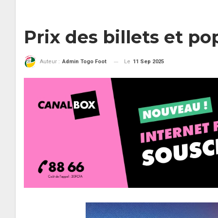
Prix des billets et p
Le
11 Sep 2025
Auteur :
Admin Togo Foot