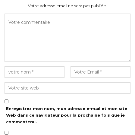
Votre adresse email ne sera pas publiée.
Enregistrez mon nom, mon adresse e-mail et mon site
Web dans ce navigateur pour la prochaine fois que je
commenterai.