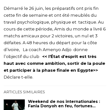
Démarré le 26 juin, les préparatifs ont pris fin
cette fin de semaine et ont été meublés du
travail psychologique, physique et tactique. Au
cours de cette période, Amis du monde a livré 6
matchs amicaux pour 2 victoires, un nul et 3
défaites. A 48 heures du départ pour la côte
d’ivoire, La coach Amenyo Adjo donne
l’objectif du club
<< l’État d’esprit est très
haut avec comme ambition, sortir de la poule
et participer à la phase finale en Egypte>>
Déclare t-elle.
ARTICLES SIMILAIRES
Weekend de nos internationales :
Fania Donyoh en feu, fortunes…