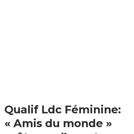
Qualif Ldc Féminine:
« Amis du monde »