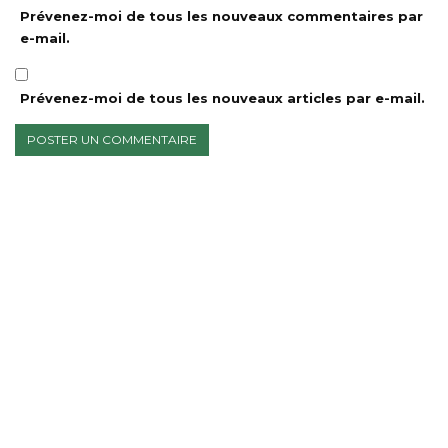
Prévenez-moi de tous les nouveaux commentaires par
e-mail.
Prévenez-moi de tous les nouveaux articles par e-mail.