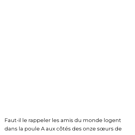
Faut-il le rappeler les amis du monde logent
dans la poule A aux côtés des onze sœurs de