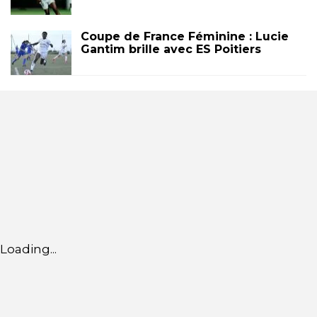
Coupe de France Féminine : Lucie
Gantim brille avec ES Poitiers
Loading...