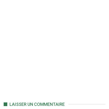
LAISSER UN COMMENTAIRE