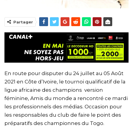
Partager
En route pour disputer du 24 juillet au 05 Août
2021 en Côte d’Ivoire, le tournoi qualificatif de la
ligue africaine des champions version
féminine, Amis du monde a rencontré ce mardi
les professionnels des médias. Occasion pour
les responsables du club de faire le point des
préparatifs des championnes du Togo.