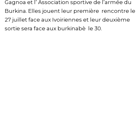
Gagnoa et l’ Association sportive de l’armée du
Burkina. Elles jouent leur première rencontre le
27 juillet face aux Ivoiriennes et leur deuxième
sortie sera face aux burkinabè le 30.