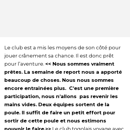
Le club est a mis les moyens de son côté pour
jouer crânement sa chance. Il est donc prêt
pour l’aventure.
<< Nous sommes vraiment
prêtes. La semaine de report nous a apporté
beaucoup de choses. Nous nous sommes
encore entraînées plus. C’est une première
participation, nous n’allons pas revenir les
mains vides. Deux équipes sortent de la
poule. Il suffit de faire un petit effort pour
sortir de cette poule et nous estimons
pouvoir le faire.>>
Le club togolais voyage avec