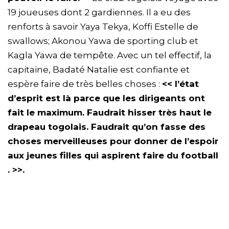
19 joueuses dont 2 gardiennes. Il a eu des
renforts à savoir Yaya Tekya, Koffi Estelle de
swallows; Akonou Yawa de sporting club et
Kagla Yawa de tempête. Avec un tel effectif, la
capitaine, Badaté Natalie est confiante et
espère faire de très belles choses :
<< l’état
d’esprit est là parce que les dirigeants ont
fait le maximum. Faudrait hisser très haut le
drapeau togolais. Faudrait qu’on fasse des
choses merveilleuses pour donner de l’espoir
aux jeunes filles qui aspirent faire du football
. >>.