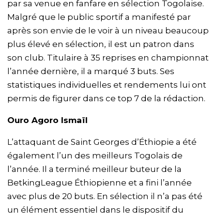
par sa venue en fanfare en sélection Togolaise.
Malgré que le public sportif a manifesté par
après son envie de le voir à un niveau beaucoup
plus élevé en sélection, il est un patron dans
son club. Titulaire à 35 reprises en championnat
l’année dernière, il a marqué 3 buts. Ses
statistiques individuelles et rendements lui ont
permis de figurer dans ce top 7 de la rédaction.
Ouro Agoro Ismaïl
L’attaquant de Saint Georges d’Éthiopie a été
également l’un des meilleurs Togolais de
l’année. Il a terminé meilleur buteur de la
BetkingLeague Éthiopienne et a fini l’année
avec plus de 20 buts. En sélection il n’a pas été
un élément essentiel dans le dispositif du