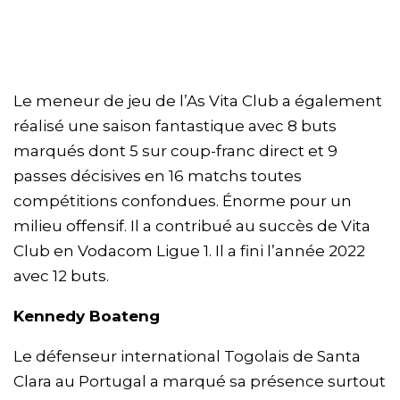
Le meneur de jeu de l’As Vita Club a également
réalisé une saison fantastique avec 8 buts
marqués dont 5 sur coup-franc direct et 9
passes décisives en 16 matchs toutes
compétitions confondues. Énorme pour un
milieu offensif. Il a contribué au succès de Vita
Club en Vodacom Ligue 1. Il a fini l’année 2022
avec 12 buts.
Kennedy Boateng
Le défenseur international Togolais de Santa
Clara au Portugal a marqué sa présence surtout