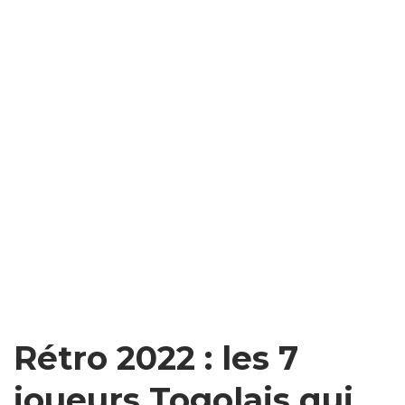
Rétro 2022 : les 7
joueurs Togolais qui