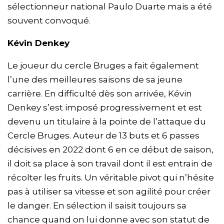
sélectionneur national Paulo Duarte mais a été
souvent convoqué.
Kévin Denkey
Le joueur du cercle Bruges a fait également
l’une des meilleures saisons de sa jeune
carrière. En difficulté dès son arrivée, Kévin
Denkey s’est imposé progressivement et est
devenu un titulaire à la pointe de l’attaque du
Cercle Bruges. Auteur de 13 buts et 6 passes
décisives en 2022 dont 6 en ce début de saison,
il doit sa place à son travail dont il est entrain de
récolter les fruits. Un véritable pivot qui n’hésite
pas à utiliser sa vitesse et son agilité pour créer
le danger. En sélection il saisit toujours sa
chance quand on lui donne avec son statut de