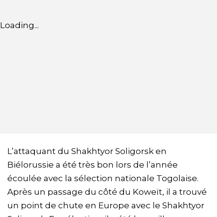
Loading...
L’attaquant du Shakhtyor Soligorsk en
Biélorussie a été très bon lors de l’année
écoulée avec la sélection nationale Togolaise.
Après un passage du côté du Koweït, il a trouvé
un point de chute en Europe avec le Shakhtyor