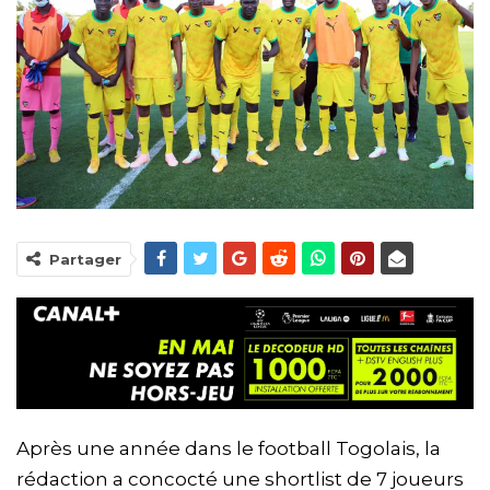
Partager
Après une année dans le football Togolais, la
rédaction a concocté une shortlist de 7 joueurs