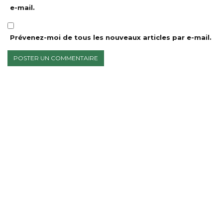
e-mail.
Prévenez-moi de tous les nouveaux articles par e-mail.