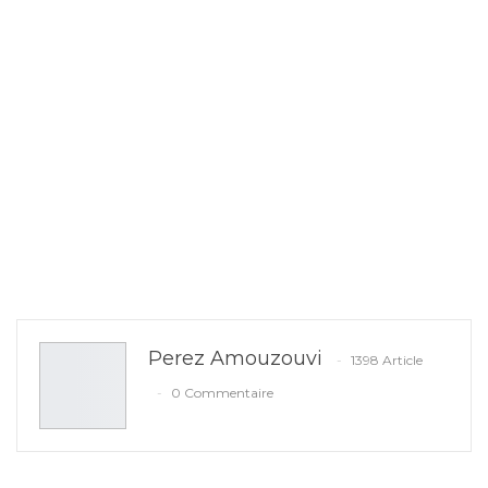
Perez Amouzouvi
1398 Article
0 Commentaire