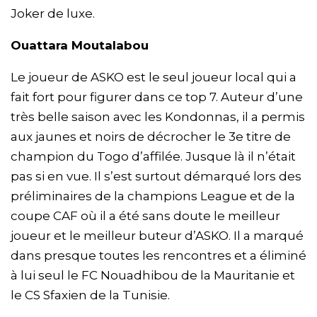
Joker de luxe.
Ouattara Moutalabou
Le joueur de ASKO est le seul joueur local qui a
fait fort pour figurer dans ce top 7. Auteur d’une
très belle saison avec les Kondonnas, il a permis
aux jaunes et noirs de décrocher le 3e titre de
champion du Togo d’affilée. Jusque là il n’était
pas si en vue. Il s’est surtout démarqué lors des
préliminaires de la champions League et de la
coupe CAF où il a été sans doute le meilleur
joueur et le meilleur buteur d’ASKO. Il a marqué
dans presque toutes les rencontres et a éliminé
à lui seul le FC Nouadhibou de la Mauritanie et
le CS Sfaxien de la Tunisie.