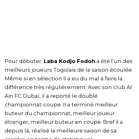
Pour débuter,
Laba Kodjo Fodoh
a été l’un des
meilleurs joueurs Togolais de la saison écoulée.
Même si en sélection il a eu du mal à faire la
différence très régulièrement. Avec son club Al
Ain FC Dubaï, il a reporté le doublé
championnat-coupe. Il a terminé meilleur
buteur du championnat, meilleur joueur
étranger, meilleur buteur en coupe. Bref il a
depuis là, réalisé la meilleure saison de sa