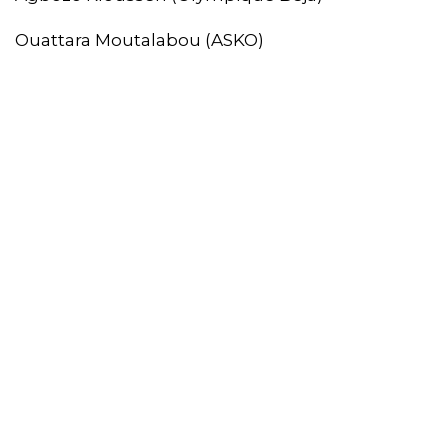
Ouattara Moutalabou (ASKO)