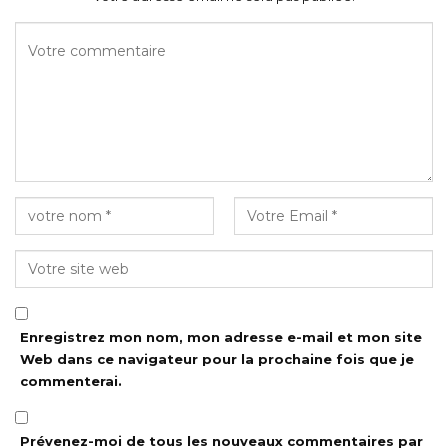
Enregistrez mon nom, mon adresse e-mail et mon site
Web dans ce navigateur pour la prochaine fois que je
commenterai.
Prévenez-moi de tous les nouveaux commentaires par