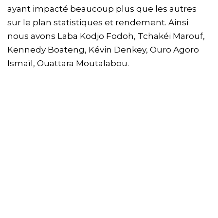
ayant impacté beaucoup plus que les autres
sur le plan statistiques et rendement. Ainsi
nous avons Laba Kodjo Fodoh, Tchakéi Marouf,
Kennedy Boateng, Kévin Denkey, Ouro Agoro
Ismaïl, Ouattara Moutalabou.