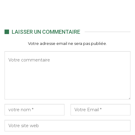
LAISSER UN COMMENTAIRE
Votre adresse email ne sera pas publiée.