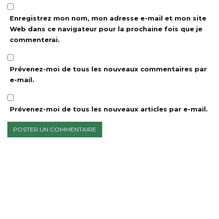
Enregistrez mon nom, mon adresse e-mail et mon site
Web dans ce navigateur pour la prochaine fois que je
commenterai.
Prévenez-moi de tous les nouveaux commentaires par
e-mail.
Prévenez-moi de tous les nouveaux articles par e-mail.