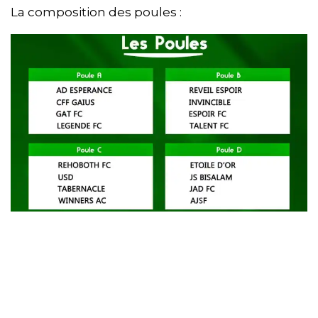
La composition des poules :