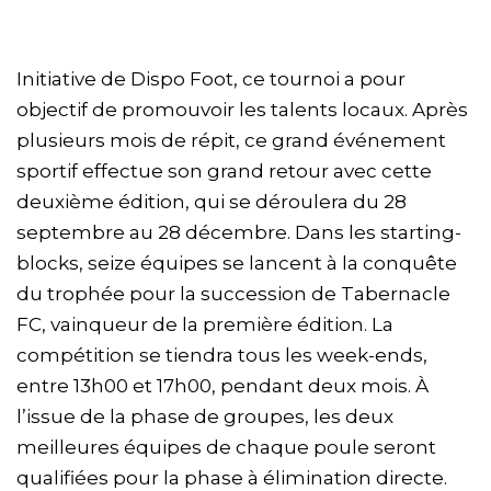
Initiative de Dispo Foot, ce tournoi a pour
objectif de promouvoir les talents locaux. Après
plusieurs mois de répit, ce grand événement
sportif effectue son grand retour avec cette
deuxième édition, qui se déroulera du 28
septembre au 28 décembre. Dans les starting-
blocks, seize équipes se lancent à la conquête
du trophée pour la succession de Tabernacle
FC, vainqueur de la première édition. La
compétition se tiendra tous les week-ends,
entre 13h00 et 17h00, pendant deux mois. À
l’issue de la phase de groupes, les deux
meilleures équipes de chaque poule seront
qualifiées pour la phase à élimination directe.