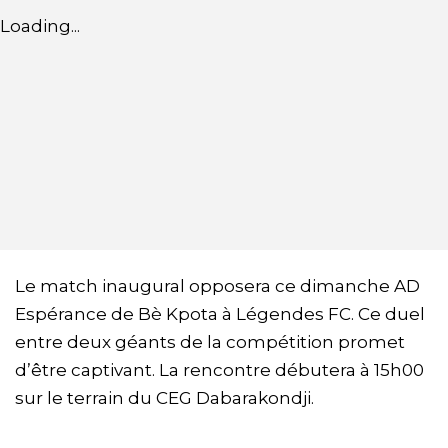
Loading...
Le match inaugural opposera ce dimanche AD
Espérance de Bè Kpota à Légendes FC. Ce duel
entre deux géants de la compétition promet
d’être captivant. La rencontre débutera à 15h00
sur le terrain du CEG Dabarakondji.