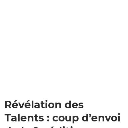
Révélation des
Talents : coup d’envoi