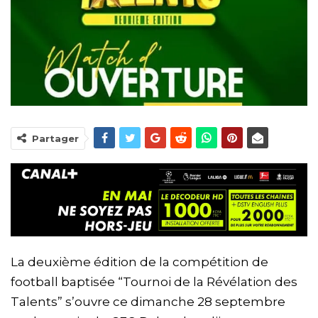
Partager
La deuxième édition de la compétition de
football baptisée “Tournoi de la Révélation des
Talents” s’ouvre ce dimanche 28 septembre