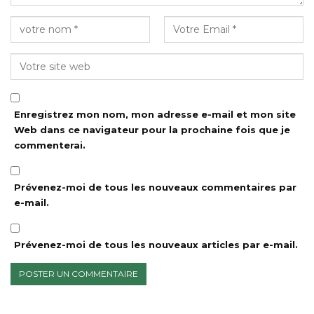
Enregistrez mon nom, mon adresse e-mail et mon site
Web dans ce navigateur pour la prochaine fois que je
commenterai.
Prévenez-moi de tous les nouveaux commentaires par
e-mail.
Prévenez-moi de tous les nouveaux articles par e-mail.