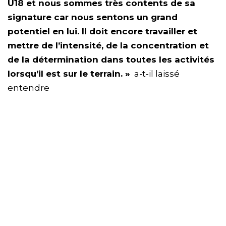
U18 et nous sommes très contents de sa
signature car nous sentons un grand
potentiel en lui. Il doit encore travailler et
mettre de l’intensité, de la concentration et
de la détermination dans toutes les activités
lorsqu’il est sur le terrain. »
a-t-il laissé
entendre