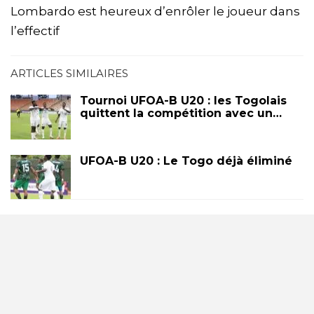
Lombardo est heureux d’enrôler le joueur dans
l’effectif
ARTICLES SIMILAIRES
Tournoi UFOA-B U20 : les Togolais
quittent la compétition avec un…
UFOA-B U20 : Le Togo déjà éliminé