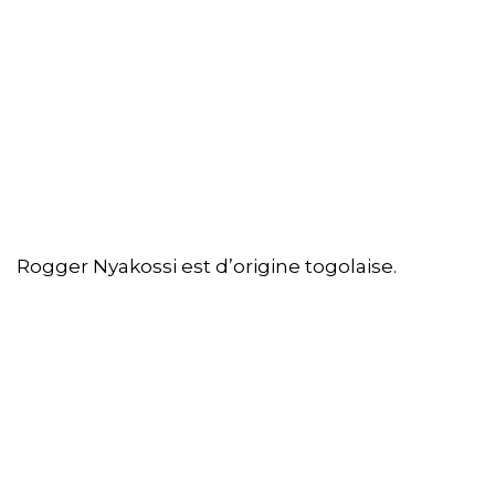
Rogger Nyakossi est d’origine togolaise.