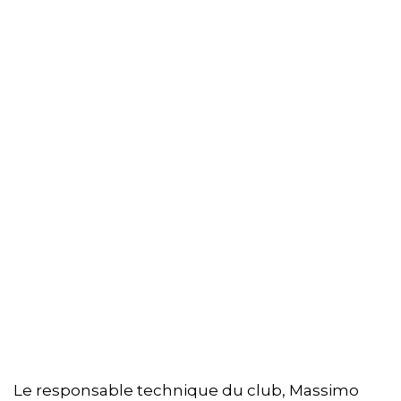
Le responsable technique du club, Massimo