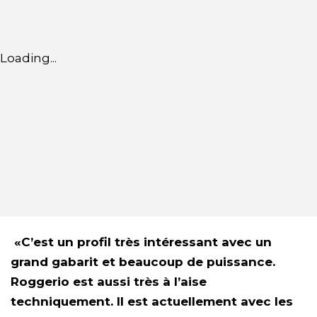
Loading...
«C’est un profil très intéressant avec un
grand gabarit et beaucoup de puissance.
Roggerio est aussi très à l’aise
techniquement. Il est actuellement avec les