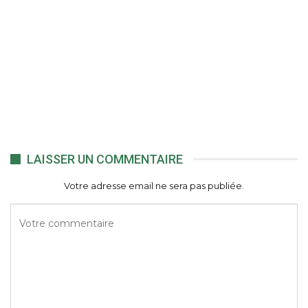
LAISSER UN COMMENTAIRE
Votre adresse email ne sera pas publiée.