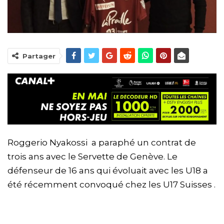
Partager
Roggerio Nyakossi a paraphé un contrat de
trois ans avec le Servette de Genève. Le
défenseur de 16 ans qui évoluait avec les U18 a
été récemment convoqué chez les U17 Suisses .