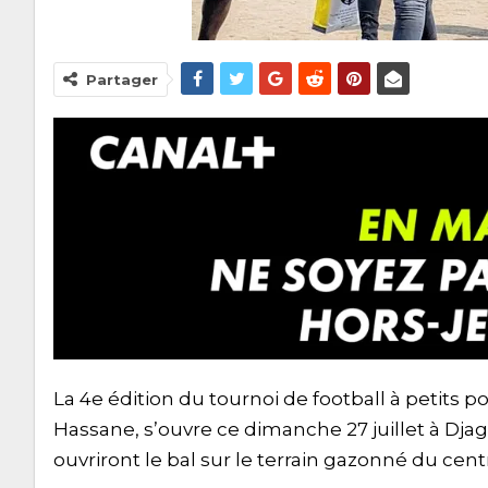
Partager
La 4e édition du tournoi de football à petits 
Hassane, s’ouvre ce dimanche 27 juillet à Dja
ouvriront le bal sur le terrain gazonné du ce