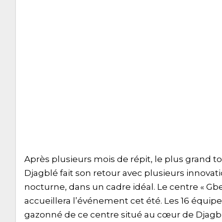
Après plusieurs mois de répit, le plus grand t
Djagblé fait son retour avec plusieurs innovati
nocturne, dans un cadre idéal. Le centre « Gb
accueillera l’événement cet été. Les 16 équip
gazonné de ce centre situé au cœur de Djagbl