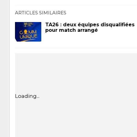
ARTICLES SIMILAIRES
TA26 : deux équipes disqualifiées
pour match arrangé
Loading...