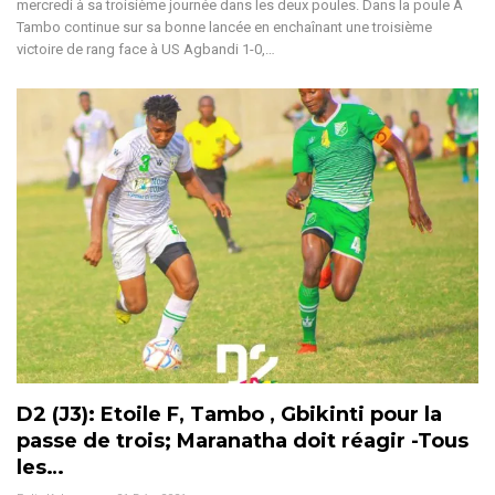
mercredi à sa troisième journée dans les deux poules. Dans la poule A
Tambo continue sur sa bonne lancée en enchaînant une troisième
victoire de rang face à US Agbandi 1-0,…
D2 (J3): Etoile F, Tambo , Gbikinti pour la
passe de trois; Maranatha doit réagir -Tous
les…