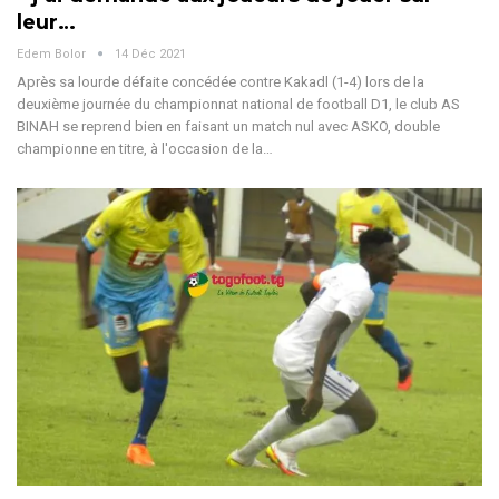
leur…
Edem Bolor
14 Déc 2021
Après sa lourde défaite concédée contre Kakadl (1-4) lors de la
deuxième journée du championnat national de football D1, le club AS
BINAH se reprend bien en faisant un match nul avec ASKO, double
championne en titre, à l'occasion de la…