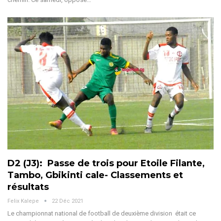
D2 (J3): Passe de trois pour Etoile Filante,
Tambo, Gbikinti cale- Classements et
résultats
Felix Kalepe
22 Déc 2021
Le championnat national de football de deuxième division était ce