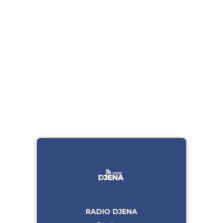
RADIO DJENA