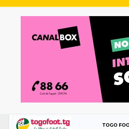
TOGO FO