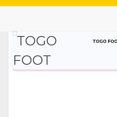
TOGO FO