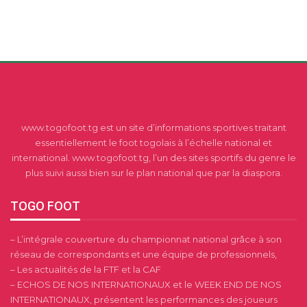
www.togofoot.tg est un site d’informations sportives traitant
essentiellement le foot togolais à l’échelle national et
international. www.togofoot.tg, l’un des sites sportifs du genre le
plus suivi aussi bien sur le plan national que par la diaspora.
TOGO FOOT
– L’intégrale couverture du championnat national grâce à son
réseau de correspondants et une équipe de professionnels,
– Les actualités de la FTF et la CAF
– ECHOS DE NOS INTERNATIONAUX et le WEEK END DE NOS
INTERNATIONAUX, présentent les performances des joueurs