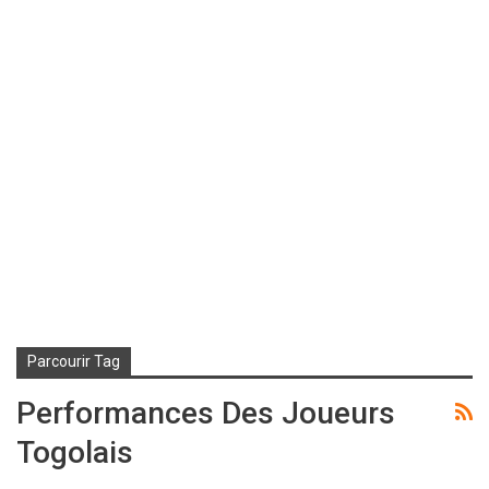
Parcourir Tag
Performances Des Joueurs
Togolais