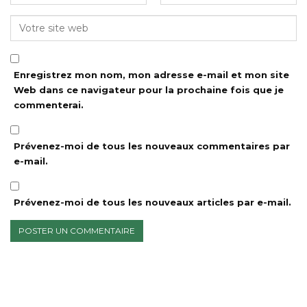
Enregistrez mon nom, mon adresse e-mail et mon site
Web dans ce navigateur pour la prochaine fois que je
commenterai.
Prévenez-moi de tous les nouveaux commentaires par
e-mail.
Prévenez-moi de tous les nouveaux articles par e-mail.