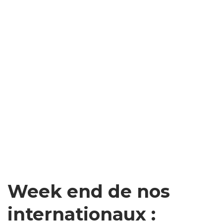
Week end de nos
internationaux :