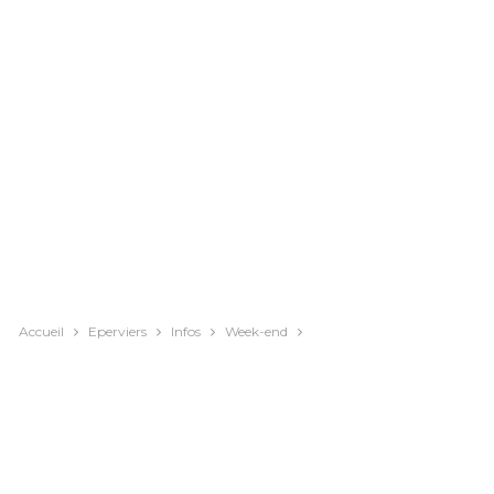
Accueil
Eperviers
Infos
Week-end