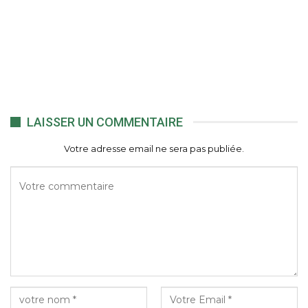
LAISSER UN COMMENTAIRE
Votre adresse email ne sera pas publiée.