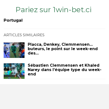
Pariez sur 1win-bet.ci
Portugal
ARTICLES SIMILAIRES
Placca, Denkey, Clemmensen…
buteurs, le point sur le week-end
des…
Sébastien Clemmensen et Khaled
Narey dans l’équipe type du week-
end