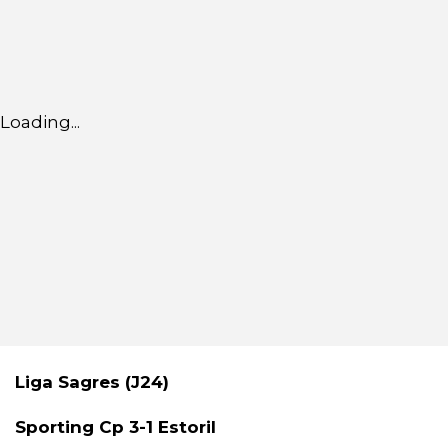
Loading...
Liga Sagres (J24)
Sporting Cp 3-1 Estoril