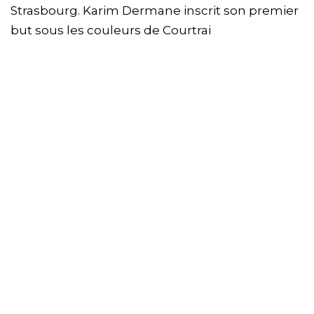
Strasbourg. Karim Dermane inscrit son premier
but sous les couleurs de Courtrai