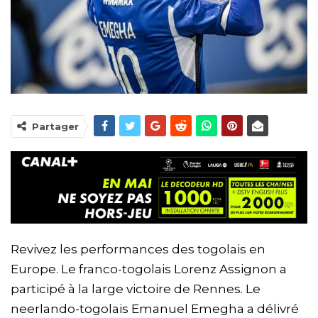
Partager
Revivez les performances des togolais en
Europe. Le franco-togolais Lorenz Assignon a
participé à la large victoire de Rennes. Le
neerlando-togolais Emanuel Emegha a délivré