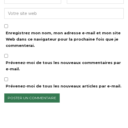
Enregistrez mon nom, mon adresse e-mail et mon site
Web dans ce navigateur pour la prochaine fois que je
commenterai.
Prévenez-moi de tous les nouveaux commentaires par
e-mail.
Prévenez-moi de tous les nouveaux articles par e-mail.