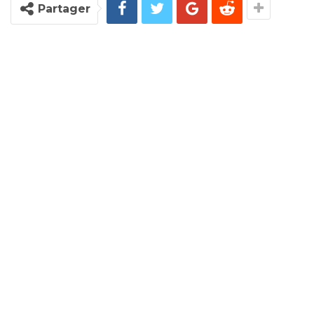
Partager