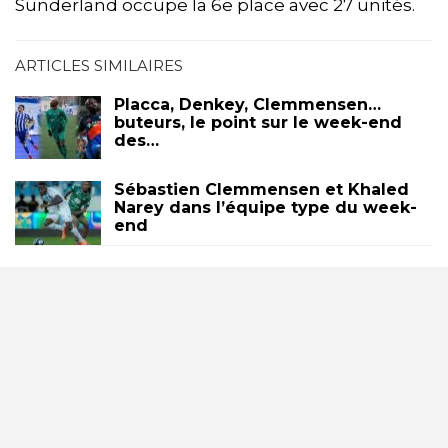
Sunderland occupe la 6e place avec 27 unités.
ARTICLES SIMILAIRES
Placca, Denkey, Clemmensen…
buteurs, le point sur le week-end
des…
Sébastien Clemmensen et Khaled
Narey dans l’équipe type du week-
end