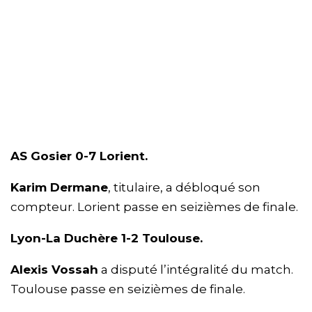
AS Gosier 0-7 Lorient.
Karim Dermane
, titulaire, a débloqué son
compteur. Lorient passe en seizièmes de finale.
Lyon-La Duchère 1-2 Toulouse.
Alexis Vossah
a disputé l’intégralité du match.
Toulouse passe en seizièmes de finale.