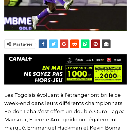
Partager
Les Togolais évoluant à l’étranger ont brillé ce
week-end dans leurs différents championnats.
Fo-doh Laba s’est offert un doublé. Ouro-Tagba
Mansour, Etienne Amegnido ont également
marqué. Emmanuel Hackman et Kevin Boma