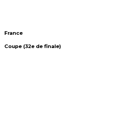
France
Coupe (32e de finale)