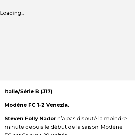
Loading...
Italie/Série B (J17)
Modène FC 1-2 Venezia.
Steven Folly Nador
n’a pas disputé la moindre
minute depuis le début de la saison. Modène