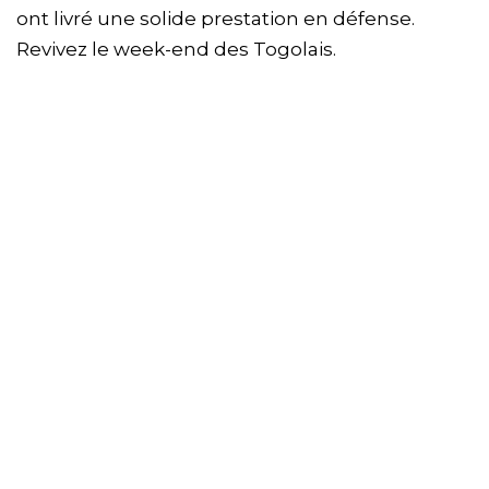
ont livré une solide prestation en défense.
Revivez le week-end des Togolais.