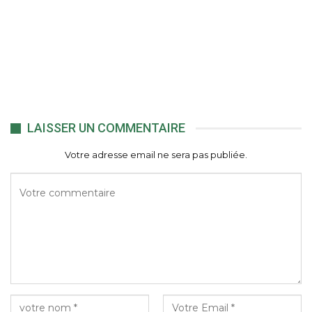
LAISSER UN COMMENTAIRE
Votre adresse email ne sera pas publiée.