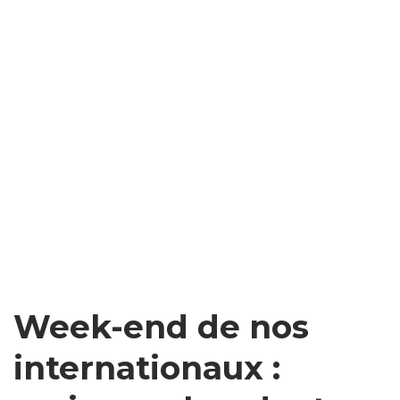
Week-end de nos
internationaux :