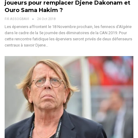
joueurs pour remplacer Djene Dakonam et
Ouro Sama Hakim ?
Fifi ASSOGBAVI
24 Oct 2018
Les éperviers affrontent le 18 Novembre prochain, les fennecs d’Algérie
dans le cadre de la 5e journée des éliminatoires de la CAN 2019. Pour
cette rencontre fatidique les éperviers seront privés de deux défenseurs
centraux à savoir Djene…