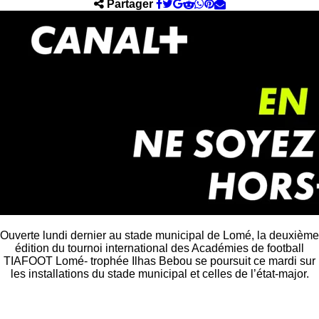
Partager
Ouverte lundi dernier au stade municipal de Lomé, la deuxième
édition du tournoi international des Académies de football
TIAFOOT Lomé- trophée Ilhas Bebou se poursuit ce mardi sur
les installations du stade municipal et celles de l’état-major.