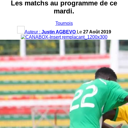
Les matchs au programme de ce
mardi.
Tournois
Auteur :
Justin AGBEVO
Le
27 Août 2019