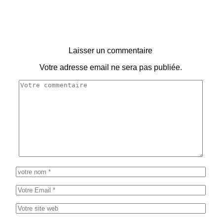
Laisser un commentaire
Votre adresse email ne sera pas publiée.