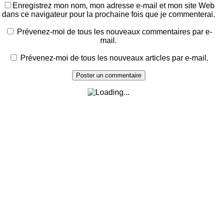
Enregistrez mon nom, mon adresse e-mail et mon site Web
dans ce navigateur pour la prochaine fois que je commenterai.
Prévenez-moi de tous les nouveaux commentaires par e-
mail.
Prévenez-moi de tous les nouveaux articles par e-mail.