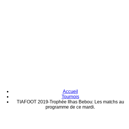
Accueil
Tournois
TIAFOOT 2019-Trophée Ilhas Bebou: Les matchs au
programme de ce mardi.