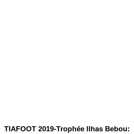
TIAFOOT 2019-Trophée Ilhas Bebou: