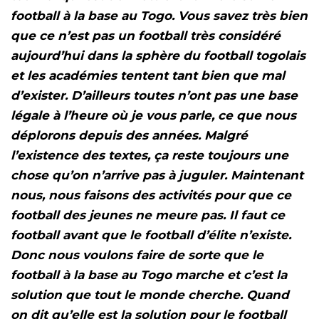
football à la base au Togo. Vous savez très bien
que ce n’est pas un football très considéré
aujourd’hui dans la sphère du football togolais
et les académies tentent tant bien que mal
d’exister. D’ailleurs toutes n’ont pas une base
légale à l’heure où je vous parle, ce que nous
déplorons depuis des années. Malgré
l’existence des textes, ça reste toujours une
chose qu’on n’arrive pas à juguler. Maintenant
nous, nous faisons des activités pour que ce
football des jeunes ne meure pas. Il faut ce
football avant que le football d’élite n’existe.
Donc nous voulons faire de sorte que le
football à la base au Togo marche et c’est la
solution que tout le monde cherche. Quand
on dit qu’elle est la solution pour le football