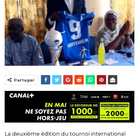
Partager
La deuxième édition du tournoi international