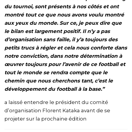
du tournoi, sont présents à nos côtés et ont
montré tout ce que nous avons voulu montré
aux yeux du monde. Sur ce, je peux dire que
le bilan est largement positif. Il n’y a pas
d’organisation sans faille, il y’a toujours des
petits trucs à régler et cela nous conforte dans
notre conviction, dans notre détermination à
œuvrer toujours pour l’avenir de ce football et
tout le monde se rendra compte que le
chemin que nous cherchons tant, c’est le
développement du football à la base.”
a laissé entendre le président du comité
d’organisation Florent Kataka avant de se
projeter sur la prochaine édition