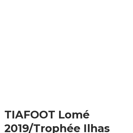
TIAFOOT Lomé
2019/Trophée Ilhas