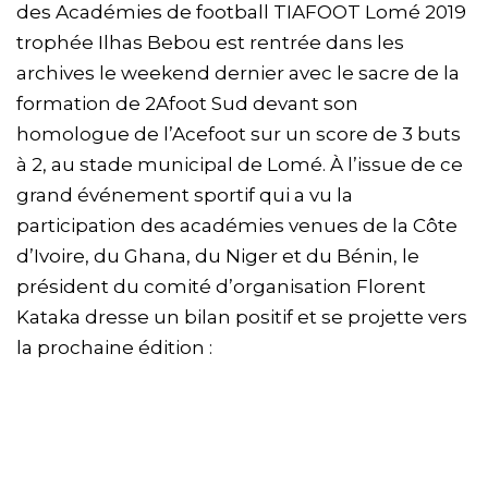
des Académies de football TIAFOOT Lomé 2019
trophée Ilhas Bebou est rentrée dans les
archives le weekend dernier avec le sacre de la
formation de 2Afoot Sud devant son
homologue de l’Acefoot sur un score de 3 buts
à 2, au stade municipal de Lomé. À l’issue de ce
grand événement sportif qui a vu la
participation des académies venues de la Côte
d’Ivoire, du Ghana, du Niger et du Bénin, le
président du comité d’organisation Florent
Kataka dresse un bilan positif et se projette vers
la prochaine édition :