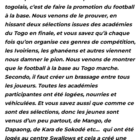
togolais, c’est de faire la promotion du football
à la base. Nous venons de le prouver, en
hissant deux sélections issues des académies
du Togo en finale, et vous savez qu’à chaque
fois qu’on organise ces genres de compétition,
les Ivoiriens, les ghanéens et autres viennent
nous damner le pion. Nous venons de montrer
que le football à la base au Togo marche.
Secondo, il faut créer un brassage entre tous
les joueurs. Toutes les académies
participantes ont été logées, nourries et
véhiculées. Et vous savez aussi que comme ce
sont des sélections, donc les jeunes sont
venus d’un peu partout, de Mango, de
Dapaong, de Kara de Sokodé etc… qui ont été
logés au centre Swallows et cela a créé une