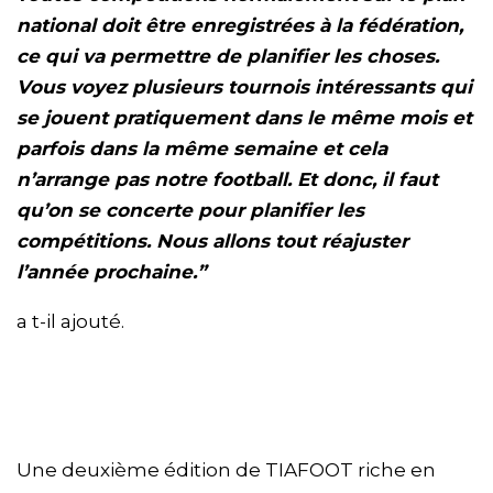
national doit être enregistrées à la fédération,
ce qui va permettre de planifier les choses.
Vous voyez plusieurs tournois intéressants qui
se jouent pratiquement dans le même mois et
parfois dans la même semaine et cela
n’arrange pas notre football. Et donc, il faut
qu’on se concerte pour planifier les
compétitions. Nous allons tout réajuster
l’année prochaine.”
a t-il ajouté.
Une deuxième édition de TIAFOOT riche en