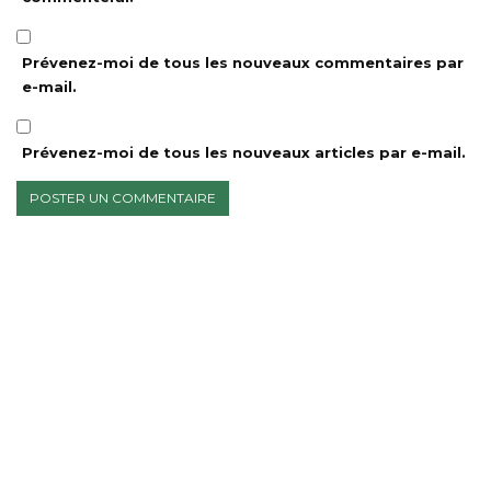
Prévenez-moi de tous les nouveaux commentaires par
e-mail.
Prévenez-moi de tous les nouveaux articles par e-mail.