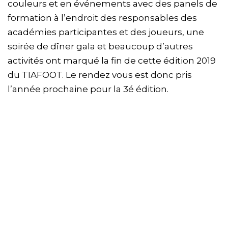
couleurs et en événements avec des panels de
formation à l’endroit des responsables des
académies participantes et des joueurs, une
soirée de dîner gala et beaucoup d’autres
activités ont marqué la fin de cette édition 2019
du TIAFOOT. Le rendez vous est donc pris
l’année prochaine pour la 3é édition.