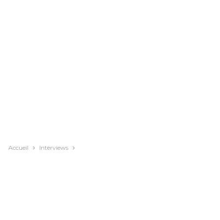
Accueil
Interviews