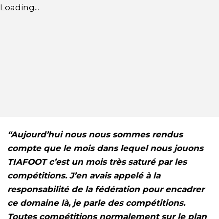
Loading...
“Aujourd’hui nous nous sommes rendus
compte que le mois dans lequel nous jouons
TIAFOOT c’est un mois très saturé par les
compétitions. J’en avais appelé à la
responsabilité de la fédération pour encadrer
ce domaine là, je parle des compétitions.
Toutes compétitions normalement sur le plan