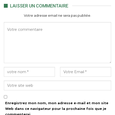
LAISSER UN COMMENTAIRE
Votre adresse email ne sera pas publiée.
Enregistrez mon nom, mon adresse e-mail et mon site
Web dans ce navigateur pour la prochaine fois que je
commenterai.