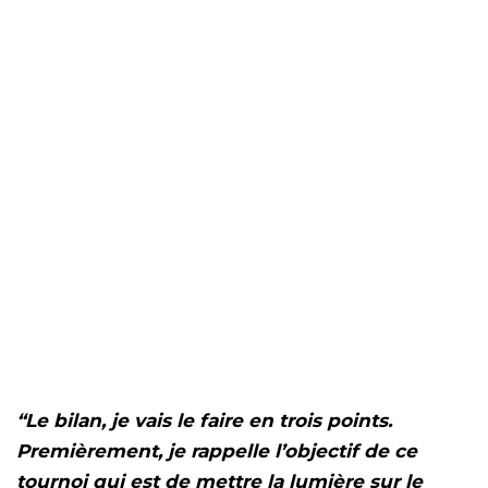
“Le bilan, je vais le faire en trois points.
Premièrement, je rappelle l’objectif de ce
tournoi qui est de mettre la lumière sur le