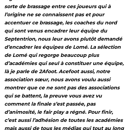
sorte de brassage entre ces joueurs qui à
l’origine ne se connaissent pas et pour
accentuer ce brassage, les coaches du nord
qui sont venus encadrer leur équipe du
Septentrion, nous leur avons plutôt demandé
d’encadrer les équipes de Lomé. La sélection
de Lomé qui regorge beaucoup plus
d’académies qui seul à constituer une équipe,
là je parle de 2Afoot. Acefoot aussi, notre
association sœur, nous avons voulu aussi
montrer que ce ne sont pas des associations
qui se battent, la preuve vous avez vu
comment la finale s’est passée, pas
d’animosité, le fair play a régné. Pour finir,
c’est aussi l’adhésion de toutes les académies
mais aussi de tous les médias qui tout au long