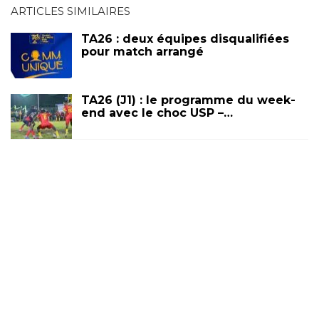
ARTICLES SIMILAIRES
TA26 : deux équipes disqualifiées
pour match arrangé
TA26 (J1) : le programme du week-
end avec le choc USP –…