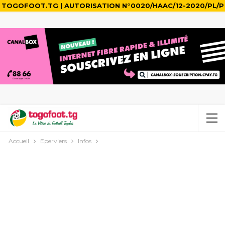
TOGOFOOT.TG | AUTORISATION N°0020/HAAC/12-2020/PL/P
Accueil
Eperviers
Infos