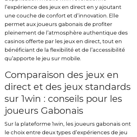
l’expérience des jeux en direct en y ajoutant
une couche de confort et d’innovation. Elle
permet aux joueurs gabonais de profiter
pleinement de l’atmosphère authentique des
casinos offerte par les jeux en direct, tout en
bénéficiant de la flexibilité et de l’accessibilité
qu’apporte le jeu sur mobile.
Comparaison des jeux en
direct et des jeux standards
sur 1win : conseils pour les
joueurs Gabonais
Sur la plateforme 1win, les joueurs gabonais ont
le choix entre deux types d’expériences de jeu