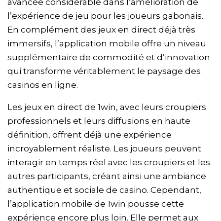
avancée considérable dans l’amélioration de
l’expérience de jeu pour les joueurs gabonais.
En complément des jeux en direct déjà très
immersifs, l’application mobile offre un niveau
supplémentaire de commodité et d’innovation
qui transforme véritablement le paysage des
casinos en ligne.
Les jeux en direct de 1win, avec leurs croupiers
professionnels et leurs diffusions en haute
définition, offrent déjà une expérience
incroyablement réaliste. Les joueurs peuvent
interagir en temps réel avec les croupiers et les
autres participants, créant ainsi une ambiance
authentique et sociale de casino. Cependant,
l’application mobile de 1win pousse cette
expérience encore plus loin. Elle permet aux