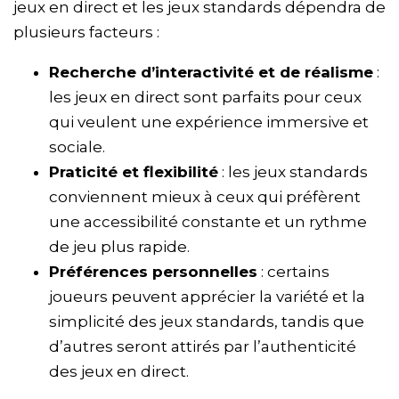
jeux en direct et les jeux standards dépendra de
plusieurs facteurs :
Recherche d’interactivité et de réalisme
:
les jeux en direct sont parfaits pour ceux
qui veulent une expérience immersive et
sociale.
Praticité et flexibilité
: les jeux standards
conviennent mieux à ceux qui préfèrent
une accessibilité constante et un rythme
de jeu plus rapide.
Préférences personnelles
: certains
joueurs peuvent apprécier la variété et la
simplicité des jeux standards, tandis que
d’autres seront attirés par l’authenticité
des jeux en direct.