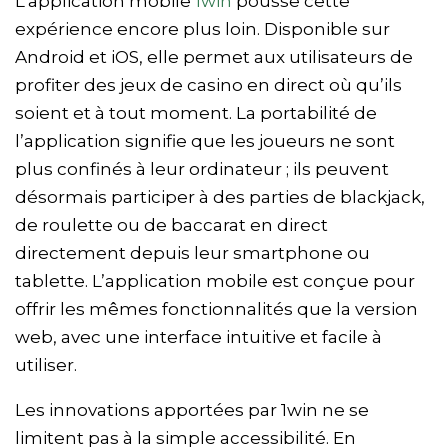
L’application mobile
1win
pousse cette
expérience encore plus loin. Disponible sur
Android et iOS, elle permet aux utilisateurs de
profiter des jeux de casino en direct où qu’ils
soient et à tout moment. La portabilité de
l’application signifie que les joueurs ne sont
plus confinés à leur ordinateur ; ils peuvent
désormais participer à des parties de blackjack,
de roulette ou de baccarat en direct
directement depuis leur smartphone ou
tablette. L’application mobile est conçue pour
offrir les mêmes fonctionnalités que la version
web, avec une interface intuitive et facile à
utiliser.
Les innovations apportées par 1win ne se
limitent pas à la simple accessibilité. En