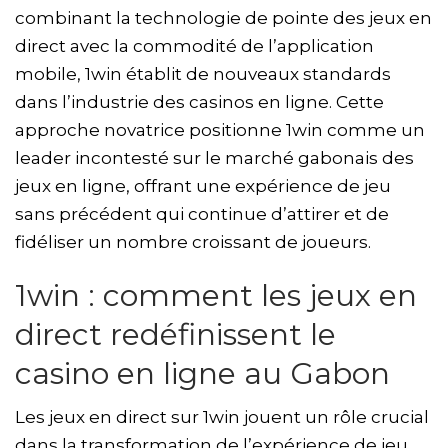
combinant la technologie de pointe des jeux en
direct avec la commodité de l’application
mobile, 1win établit de nouveaux standards
dans l’industrie des casinos en ligne. Cette
approche novatrice positionne 1win comme un
leader incontesté sur le marché gabonais des
jeux en ligne, offrant une expérience de jeu
sans précédent qui continue d’attirer et de
fidéliser un nombre croissant de joueurs.
1win : comment les jeux en
direct redéfinissent le
casino en ligne au Gabon
Les jeux en direct sur 1win jouent un rôle crucial
dans la transformation de l’expérience de jeu