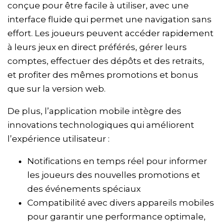
conçue pour être facile à utiliser, avec une
interface fluide qui permet une navigation sans
effort. Les joueurs peuvent accéder rapidement
à leurs jeux en direct préférés, gérer leurs
comptes, effectuer des dépôts et des retraits,
et profiter des mêmes promotions et bonus
que sur la version web.
De plus, l’application mobile intègre des
innovations technologiques qui améliorent
l’expérience utilisateur :
Notifications en temps réel pour informer
les joueurs des nouvelles promotions et
des événements spéciaux
Compatibilité avec divers appareils mobiles
pour garantir une performance optimale,