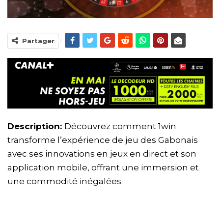
Partager
Description:
Découvrez comment 1win
transforme l’expérience de jeu des Gabonais
avec ses innovations en jeux en direct et son
application mobile, offrant une immersion et
une commodité inégalées.