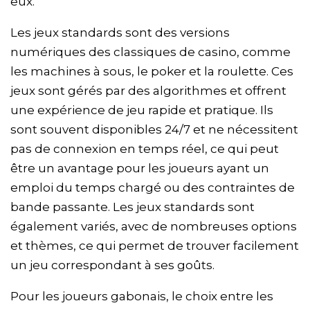
eux.
Les jeux standards sont des versions
numériques des classiques de casino, comme
les machines à sous, le poker et la roulette. Ces
jeux sont gérés par des algorithmes et offrent
une expérience de jeu rapide et pratique. Ils
sont souvent disponibles 24/7 et ne nécessitent
pas de connexion en temps réel, ce qui peut
être un avantage pour les joueurs ayant un
emploi du temps chargé ou des contraintes de
bande passante. Les jeux standards sont
également variés, avec de nombreuses options
et thèmes, ce qui permet de trouver facilement
un jeu correspondant à ses goûts.
Pour les joueurs gabonais, le choix entre les