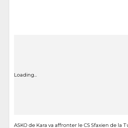
Loading...
ASKO de Kara va affronter le CS Sfaxien de la