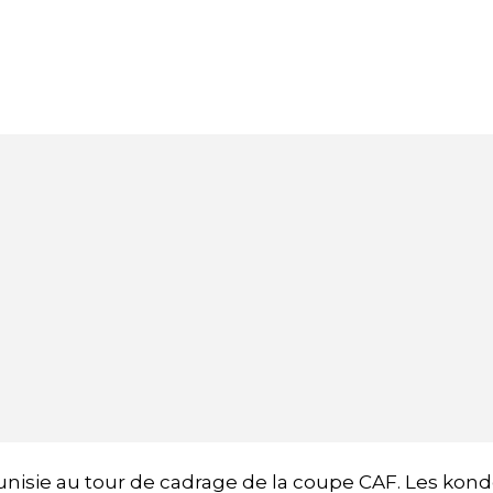
 Tunisie au tour de cadrage de la coupe CAF. Les ko