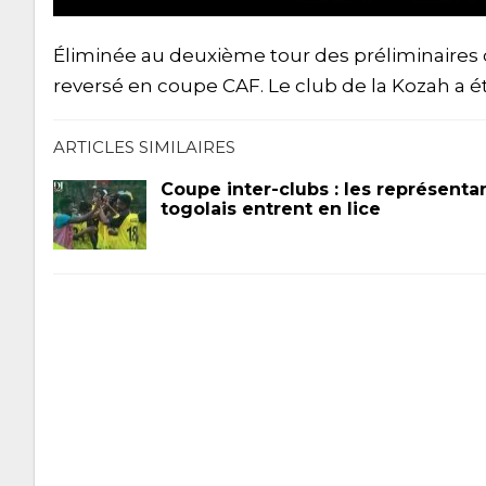
Éliminée au deuxième tour des préliminaires d
reversé en coupe CAF. Le club de la Kozah a été
ARTICLES SIMILAIRES
Coupe inter-clubs : les représenta
togolais entrent en lice