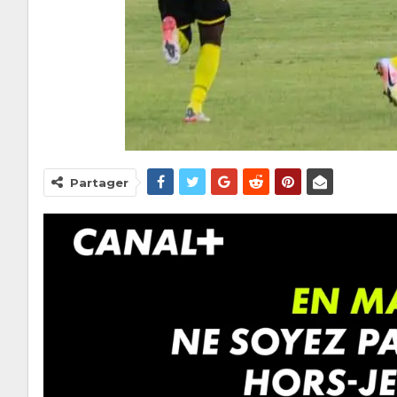
Partager