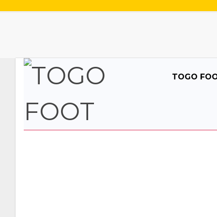
TOGO FO
AFRIQUE /