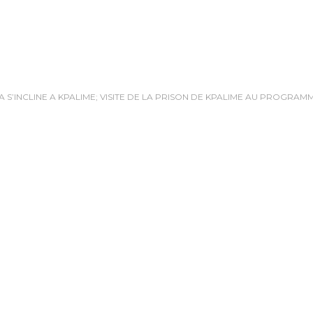
S’INCLINE A KPALIME; VISITE DE LA PRISON DE KPALIME AU PROGRAM