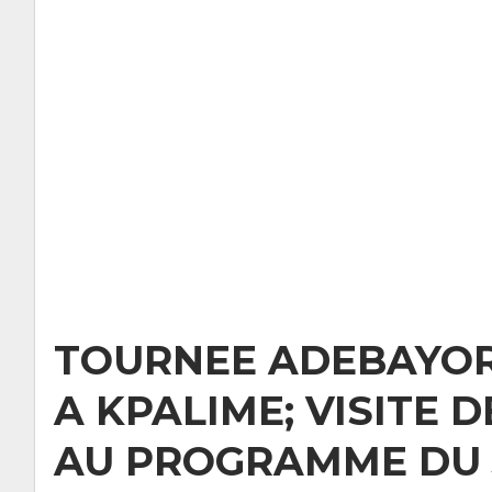
TOURNEE ADEBAYOR:
A KPALIME; VISITE 
AU PROGRAMME DU