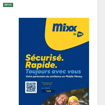
INFOS