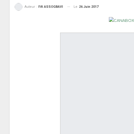
Le
26 Juin 2017
Auteur :
Fifi ASSOGBAVI