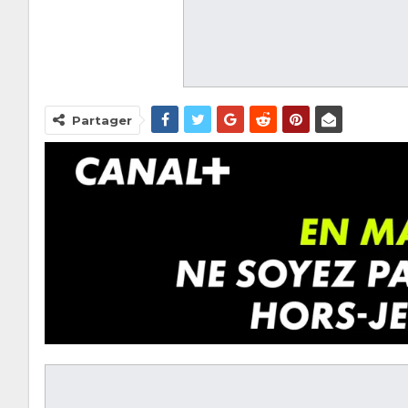
Partager