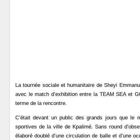
La tournée sociale et humanitaire de Sheyi Emmanu
avec le match d’exhibition entre la TEAM SEA et G
terme de la rencontre.
C’était devant un public des grands jours que le 
sportives de la ville de Kpalimé. Sans round d’obser
élaboré doublé d’une circulation de balle et d’une oc