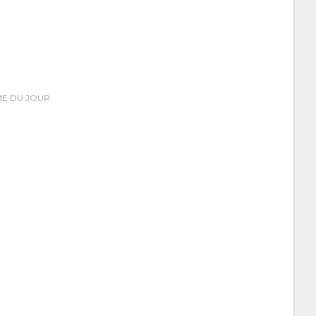
ME DU JOUR