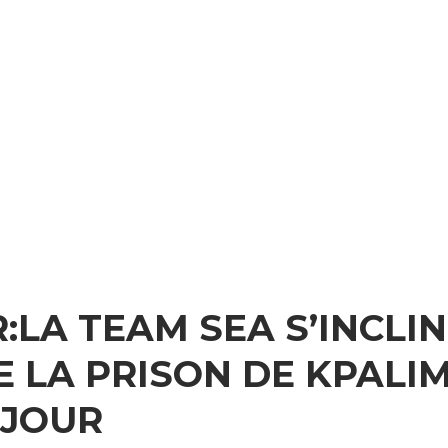
LA TEAM SEA S’INCLI
DE LA PRISON DE KPALI
 JOUR