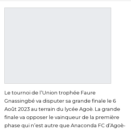
Le tournoi de l’Union trophée Faure
Gnassingbé va disputer sa grande finale le 6
Août 2023 au terrain du lycée Agoè. La grande
finale va opposer le vainqueur de la première
phase qui n’est autre que Anaconda FC d’Agoè-