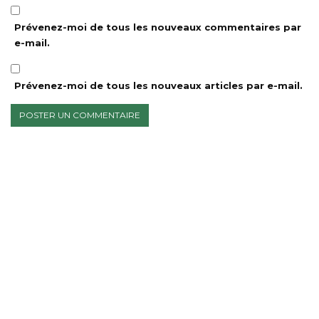
Prévenez-moi de tous les nouveaux commentaires par
e-mail.
Prévenez-moi de tous les nouveaux articles par e-mail.