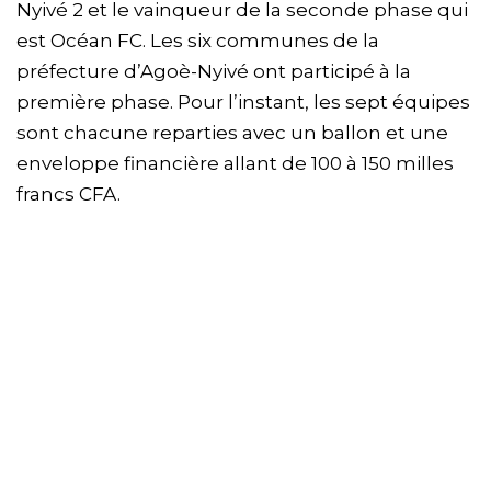
Nyivé 2 et le vainqueur de la seconde phase qui
est Océan FC. Les six communes de la
préfecture d’Agoè-Nyivé ont participé à la
première phase. Pour l’instant, les sept équipes
sont chacune reparties avec un ballon et une
enveloppe financière allant de 100 à 150 milles
francs CFA.