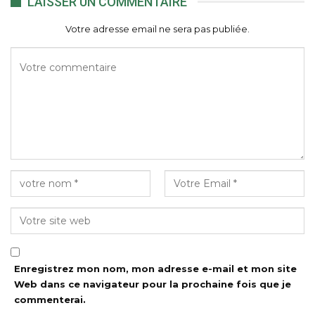
LAISSER UN COMMENTAIRE
Votre adresse email ne sera pas publiée.
Enregistrez mon nom, mon adresse e-mail et mon site
Web dans ce navigateur pour la prochaine fois que je
commenterai.