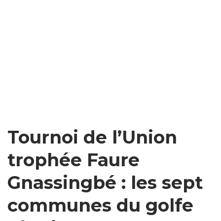
Tournoi de l’Union
trophée Faure
Gnassingbé : les sept
communes du golfe