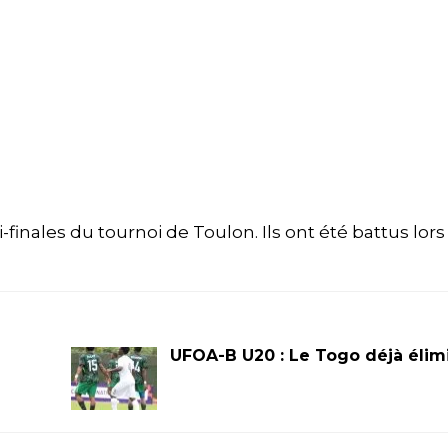
finales du tournoi de Toulon. Ils ont été battus lors
UFOA-B U20 : Le Togo déjà élim