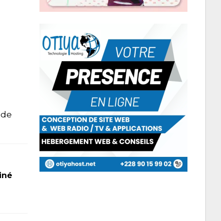
 de
iné