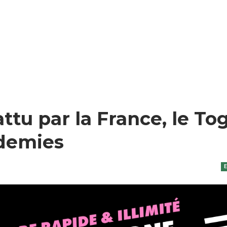
ttu par la France, le To
 demies