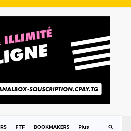
ERS
FTF
BOOKMAKERS
Plus