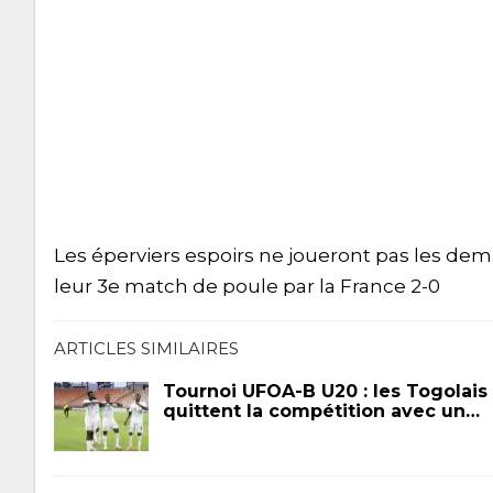
Les éperviers espoirs ne joueront pas les demi-
leur 3e match de poule par la France 2-0
ARTICLES SIMILAIRES
Tournoi UFOA-B U20 : les Togolais
quittent la compétition avec un…