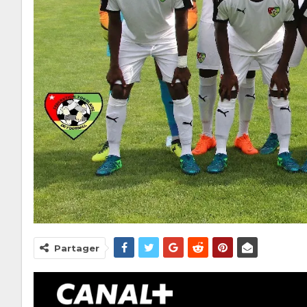
Partager