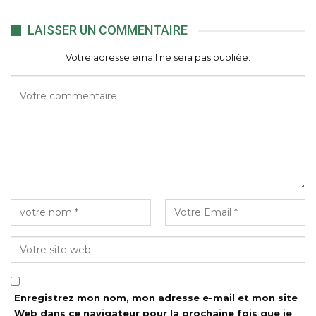
LAISSER UN COMMENTAIRE
Votre adresse email ne sera pas publiée.
Enregistrez mon nom, mon adresse e-mail et mon site
Web dans ce navigateur pour la prochaine fois que je