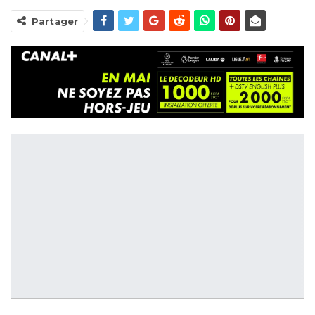
Partager