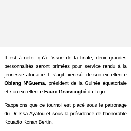
Il est à noter qu’à l’issue de la finale, deux grandes
personnalités seront primées pour service rendu à la
jeunesse africaine. Il s’agit bien sûr de son excellence
Obiang N’Guema
, président de la Guinée équatoriale
et son excellence
Faure Gnassingbé
du Togo.
Rappelons que ce tournoi est placé sous le patronage
du Dr Issa Ayatou et sous la présidence de l’honorable
Kouadio Konan Bertin.