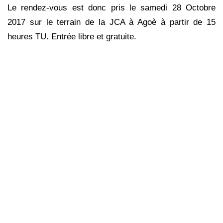
Le rendez-vous est donc pris le samedi 28 Octobre
2017 sur le terrain de la JCA à Agoè à partir de 15
heures TU. Entrée libre et gratuite.