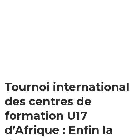
Tournoi international
des centres de
formation U17
d’Afrique : Enfin la