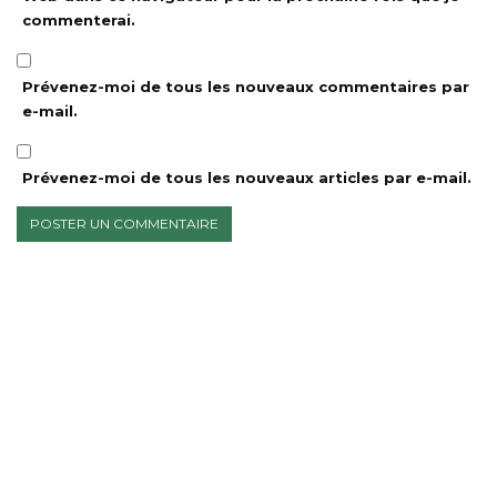
commenterai.
Prévenez-moi de tous les nouveaux commentaires par
e-mail.
Prévenez-moi de tous les nouveaux articles par e-mail.