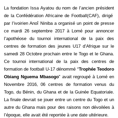
La fondation Issa Ayatou du nom de l’ancien président
de la Confédération Africaine de Football(CAF), dirigé
par l’ivoirien Anoî Niniba a organisé un point de presse
ce mardi 26 septembre 2017 à Lomé pour annoncer
l’apothéose du tournoi international de la paix des
centres de formation des jeunes U17 d’Afrique sur le
samedi 28 Octobre prochain entre le Togo et le Ghana.
Ce tournoi international de la paix des centres de
formation de football U-17 dénommé “
Trophée Teodoro
Obiang Nguema Mbasogo
” avait regroupé à Lomé en
Novembre 2016, 06 centres de formation venus du
Togo, du Bénin, du Ghana et de la Guinée Equatoriale.
La finale devrait se jouer entre un centre du Togo et un
autre du Ghana mais pour des raisons non dévoilées à
l’époque, elle avait été reportée à une date ultérieure.