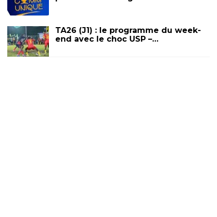
TA26 (J1) : le programme du week-
end avec le choc USP –…