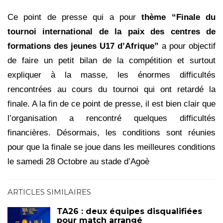
Ce point de presse qui a pour
thème “Finale du
tournoi international de la paix des centres de
formations des jeunes U17 d’Afrique”
a pour objectif
de faire un petit bilan de la compétition et surtout
expliquer à la masse, les énormes difficultés
rencontrées au cours du tournoi qui ont retardé la
finale. A la fin de ce point de presse, il est bien clair que
l’organisation a rencontré quelques difficultés
financières. Désormais, les conditions sont réunies
pour que la finale se joue dans les meilleures conditions
le samedi 28 Octobre au stade d’Agoè
ARTICLES SIMILAIRES
TA26 : deux équipes disqualifiées
pour match arrangé