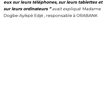
eux sur leurs téléphones, sur leurs tablettes et
sur leurs ordinateurs ”
avait expliqué
Madame
Dogbe-Ayikpè Edjé , responsable à ORABANK