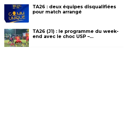
TA26 : deux équipes disqualifiées
pour match arrangé
TA26 (J1) : le programme du week-
end avec le choc USP –…