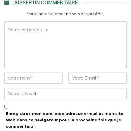
LAISSER UN COMMENTAIRE
Votre adresse email ne sera pas publiée.
Enregistrez mon nom, mon adresse e-mail et mon site
Web dans ce navigateur pour la prochaine fois que je
commenterai.