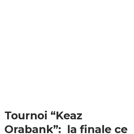
Tournoi “Keaz
Orabank”: la finale ce