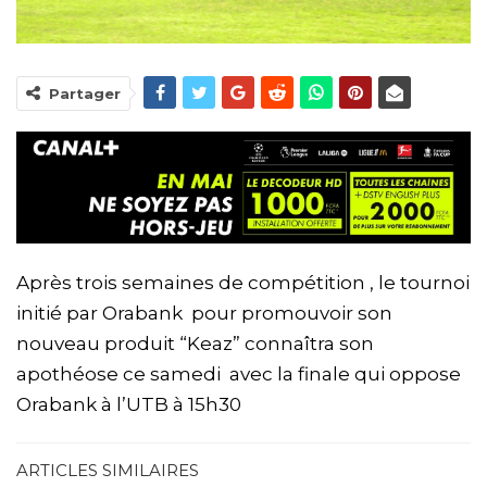
Partager
Après trois semaines de compétition , le tournoi
initié par Orabank pour promouvoir son
nouveau produit “Keaz” connaîtra son
apothéose ce samedi avec la finale qui oppose
Orabank à l’UTB à 15h30
ARTICLES SIMILAIRES