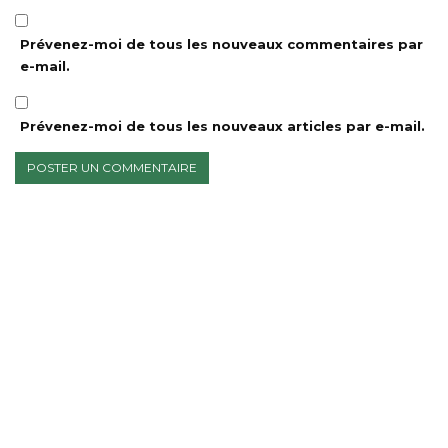
Prévenez-moi de tous les nouveaux commentaires par
e-mail.
Prévenez-moi de tous les nouveaux articles par e-mail.