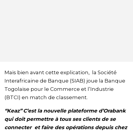
Mais bien avant cette explication, la Société
Interafricaine de Banque (SIAB) joue la Banque
Togolaise pour le Commerce et l’Industrie
(BTCI) en match de classement.
“Keaz”
C’est la nouvelle plateforme d’Orabank
qui doit permettre à tous ses clients de se
connecter et faire des opérations depuis chez