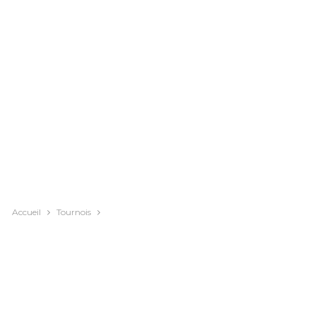
Accueil
Tournois