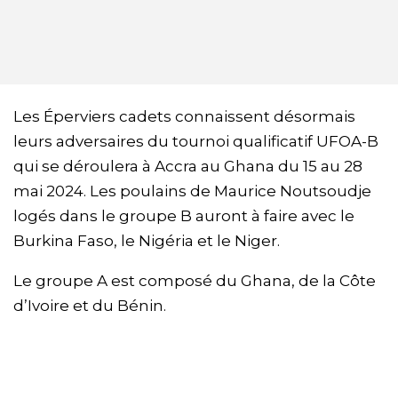
Les Éperviers cadets connaissent désormais
leurs adversaires du tournoi qualificatif UFOA-B
qui se déroulera à Accra au Ghana du 15 au 28
mai 2024. Les poulains de Maurice Noutsoudje
logés dans le groupe B auront à faire avec le
Burkina Faso, le Nigéria et le Niger.
Le groupe A est composé du Ghana, de la Côte
d’Ivoire et du Bénin.