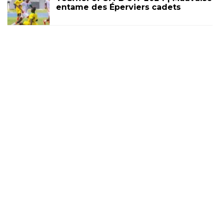
entame des Éperviers cadets