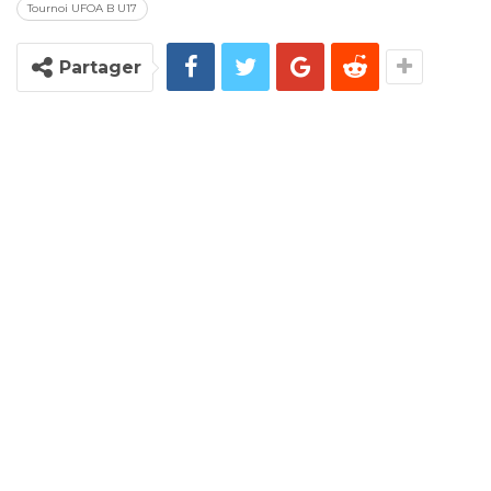
Tournoi UFOA B U17
Partager