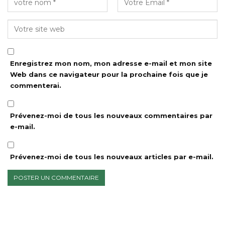
Enregistrez mon nom, mon adresse e-mail et mon site
Web dans ce navigateur pour la prochaine fois que je
commenterai.
Prévenez-moi de tous les nouveaux commentaires par
e-mail.
Prévenez-moi de tous les nouveaux articles par e-mail.