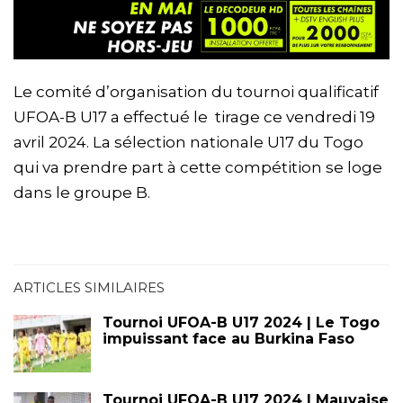
Le comité d’organisation du tournoi qualificatif
UFOA-B U17 a effectué le tirage ce vendredi 19
avril 2024. La sélection nationale U17 du Togo
qui va prendre part à cette compétition se loge
dans le groupe B.
ARTICLES SIMILAIRES
Tournoi UFOA-B U17 2024 | Le Togo
impuissant face au Burkina Faso
Tournoi UFOA-B U17 2024 | Mauvaise