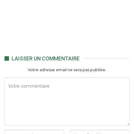
LAISSER UN COMMENTAIRE
Votre adresse email ne sera pas publiée.