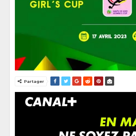
Partager