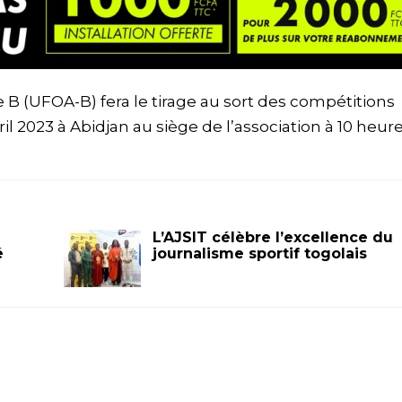
 B (UFOA-B) fera le tirage au sort des compétitions
il 2023 à Abidjan au siège de l’association à 10 heure
L’AJSIT célèbre l’excellence du
é
journalisme sportif togolais