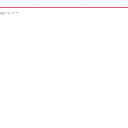
rage au sort