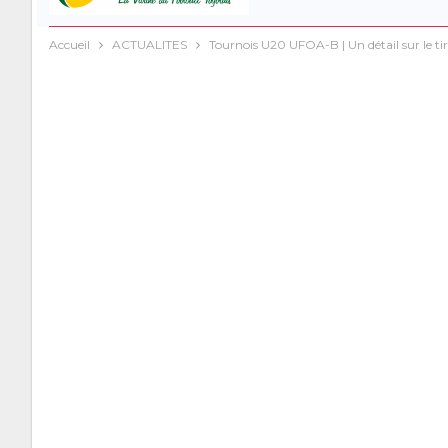
Accueil
ACTUALITES
Tournois U20 UFOA-B | Un détail sur le ti