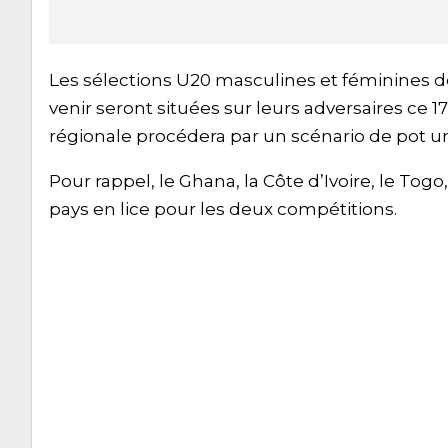
Les sélections U20 masculines et féminines d
venir seront situées sur leurs adversaires ce 17 a
régionale procédera par un scénario de pot un
Pour rappel, le Ghana, la Côte d’Ivoire, le Togo,
pays en lice pour les deux compétitions.