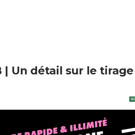
 Un détail sur le tirage
AC