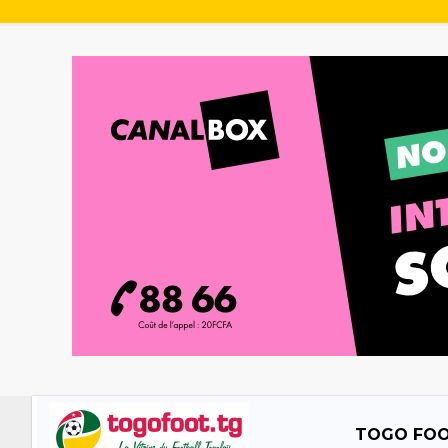
TOGO FO