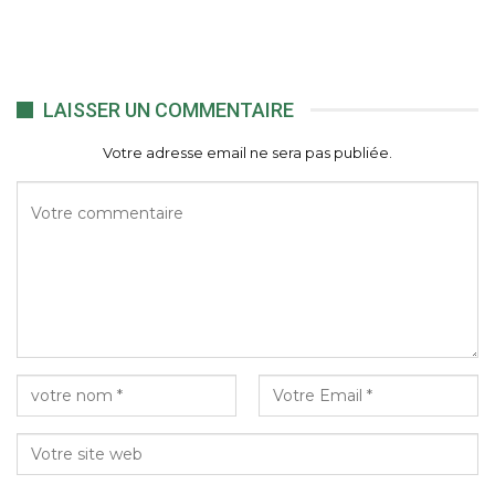
LAISSER UN COMMENTAIRE
Votre adresse email ne sera pas publiée.