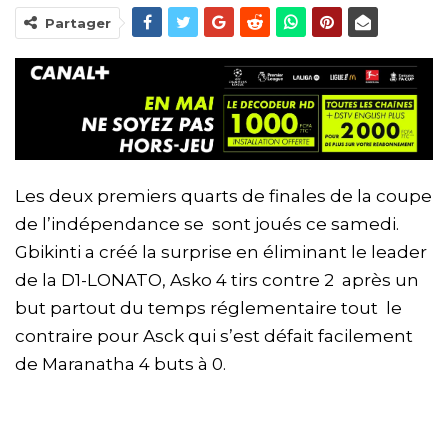
Partager
Les deux premiers quarts de finales de la coupe
de l’indépendance se sont joués ce samedi.
Gbikinti a créé la surprise en éliminant le leader
de la D1-LONATO, Asko 4 tirs contre 2 après un
but partout du temps réglementaire tout le
contraire pour Asck qui s’est défait facilement
de Maranatha 4 buts à 0.