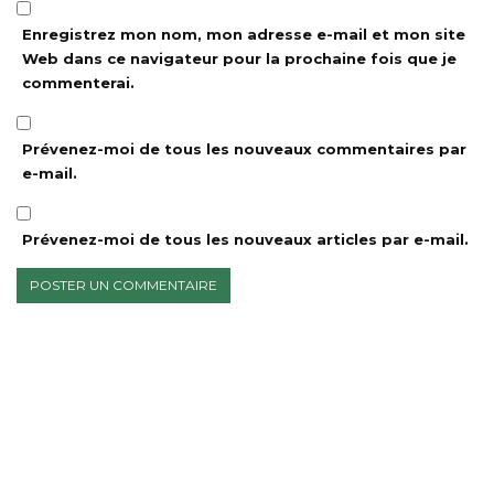
Enregistrez mon nom, mon adresse e-mail et mon site
Web dans ce navigateur pour la prochaine fois que je
commenterai.
Prévenez-moi de tous les nouveaux commentaires par
e-mail.
Prévenez-moi de tous les nouveaux articles par e-mail.