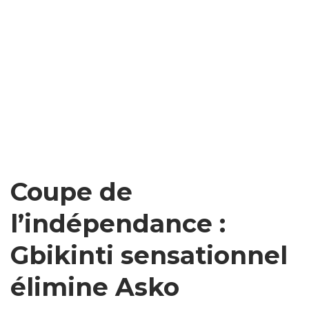
Coupe de
l’indépendance :
Gbikinti sensationnel
élimine Asko