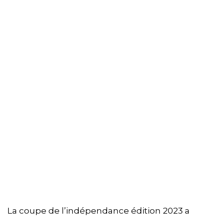
La coupe de l’indépendance édition 2023 a