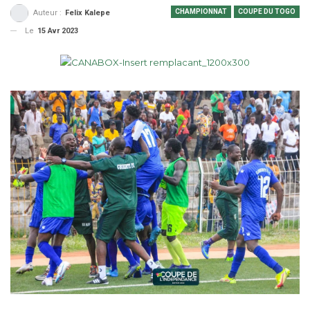
CHAMPIONNAT
COUPE DU TOGO
Auteur :
Felix Kalepe
Le
15 Avr 2023