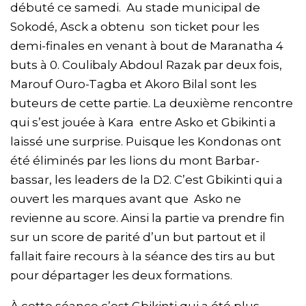
débuté ce samedi. Au stade municipal de
Sokodé, Asck a obtenu son ticket pour les
demi-finales en venant à bout de Maranatha 4
buts à 0. Coulibaly Abdoul Razak par deux fois,
Marouf Ouro-Tagba et Akoro Bilal sont les
buteurs de cette partie. La deuxième rencontre
qui s’est jouée à Kara entre Asko et Gbikinti a
laissé une surprise. Puisque les Kondonas ont
été éliminés par les lions du mont Barbar-
bassar, les leaders de la D2. C’est Gbikinti qui a
ouvert les marques avant que Asko ne
revienne au score. Ainsi la partie va prendre fin
sur un score de parité d’un but partout et il
fallait faire recours à la séance des tirs au but
pour départager les deux formations.