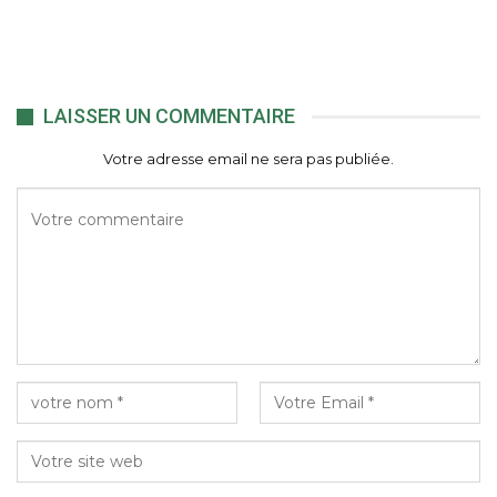
LAISSER UN COMMENTAIRE
Votre adresse email ne sera pas publiée.