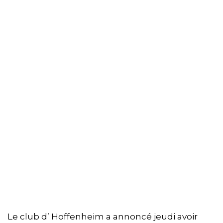
Le club d’ Hoffenheim a annoncé jeudi avoir