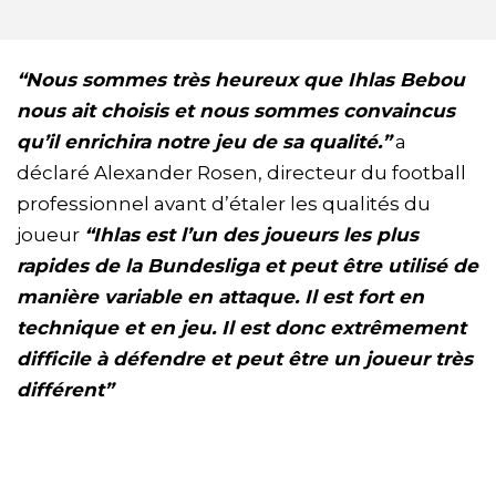
“Nous sommes très heureux que Ihlas Bebou
nous ait choisis et nous sommes convaincus
qu’il enrichira notre jeu de sa qualité.”
a
déclaré Alexander Rosen, directeur du football
professionnel avant d’étaler les qualités du
joueur
“Ihlas est l’un des joueurs les plus
rapides de la Bundesliga et peut être utilisé de
manière variable en attaque. Il est fort en
technique et en jeu. Il est donc extrêmement
difficile à défendre et peut être un joueur très
différent”