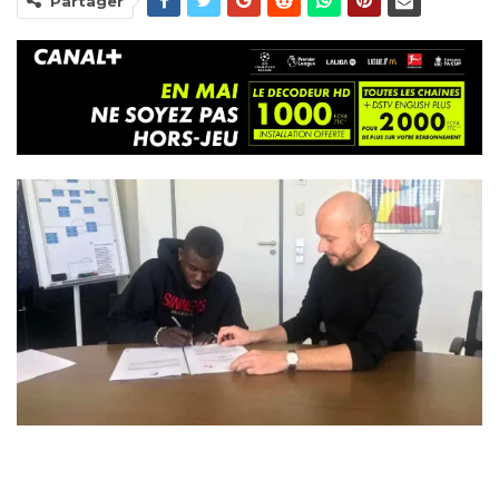
Partager