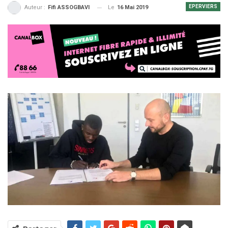
EPERVIERS
Le
16 Mai 2019
Auteur :
Fifi ASSOGBAVI