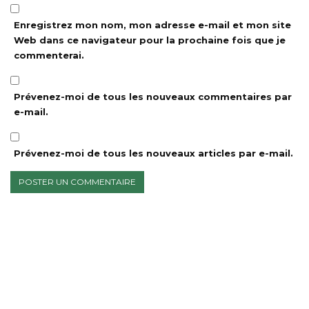
Enregistrez mon nom, mon adresse e-mail et mon site
Web dans ce navigateur pour la prochaine fois que je
commenterai.
Prévenez-moi de tous les nouveaux commentaires par
e-mail.
Prévenez-moi de tous les nouveaux articles par e-mail.