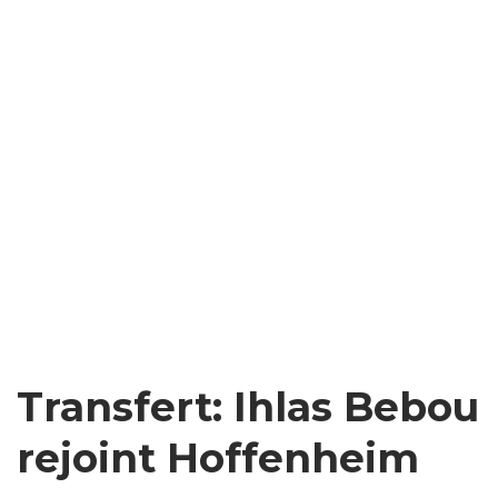
Transfert: Ihlas Bebou
rejoint Hoffenheim