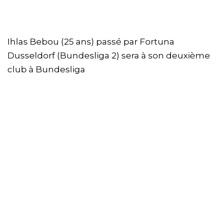
Ihlas Bebou (25 ans) passé par Fortuna
Dusseldorf (Bundesliga 2) sera à son deuxième
club à Bundesliga