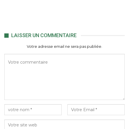
LAISSER UN COMMENTAIRE
Votre adresse email ne sera pas publiée.