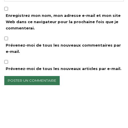
Enregistrez mon nom, mon adresse e-mail et mon site
Web dans ce navigateur pour la prochaine fois que je
commenterai.
Prévenez-moi de tous les nouveaux commentaires par
e-mail.
Prévenez-moi de tous les nouveaux articles par e-mail.