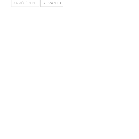
PRÉCÉDENT
SUIVANT