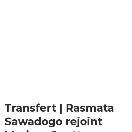
Transfert | Rasmata
Sawadogo rejoint