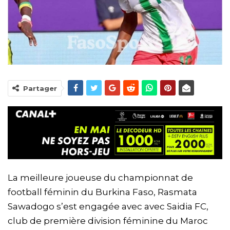
Partager
La meilleure joueuse du championnat de
football féminin du Burkina Faso, Rasmata
Sawadogo s’est engagée avec avec Saidia FC,
club de première division féminine du Maroc