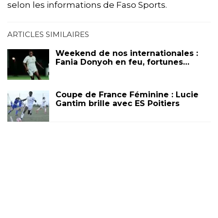
selon les informations de Faso Sports.
ARTICLES SIMILAIRES
Weekend de nos internationales :
Fania Donyoh en feu, fortunes…
Coupe de France Féminine : Lucie
Gantim brille avec ES Poitiers