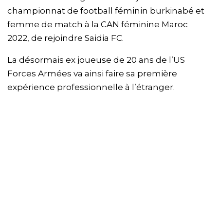
championnat de football féminin burkinabé et
femme de match à la CAN féminine Maroc
2022, de rejoindre Saidia FC.
La désormais ex joueuse de 20 ans de l’US
Forces Armées va ainsi faire sa première
expérience professionnelle à l’étranger.