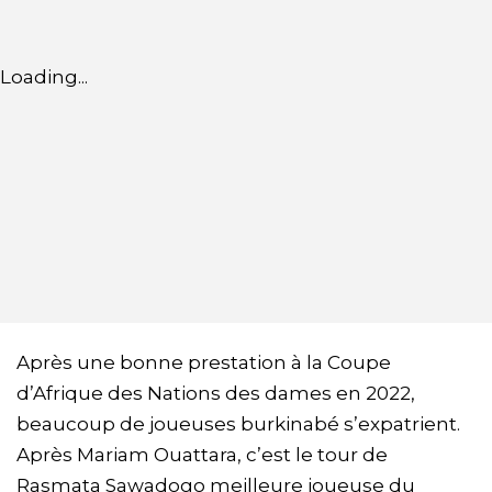
Loading...
Après une bonne prestation à la Coupe
d’Afrique des Nations des dames en 2022,
beaucoup de joueuses burkinabé s’expatrient.
Après Mariam Ouattara, c’est le tour de
Rasmata Sawadogo meilleure joueuse du