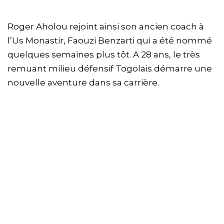
Roger Aholou rejoint ainsi son ancien coach à
l’Us Monastir, Faouzi Benzarti qui a été nommé
quelques semaines plus tôt. A 28 ans, le très
remuant milieu défensif Togolais démarre une
nouvelle aventure dans sa carrière.