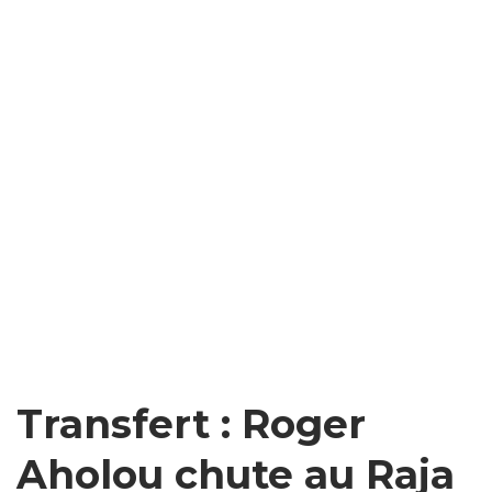
Transfert : Roger
Aholou chute au Raja