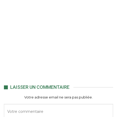
LAISSER UN COMMENTAIRE
Votre adresse email ne sera pas publiée.