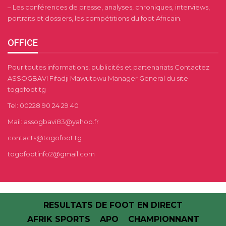
– Les conférences de presse, analyses, chroniques, interviews,
portraits et dossiers, les compétitions du foot Africain.
OFFICE
Pour toutes informations, publicités et partenariats Contactez
ASSOGBAVI Fifadji Mawutowu Manager General du site
togofoot.tg
Tel: 00228 90 24 29 40
Mail: assogbavi83@yahoo.fr
contacts@togofoot.tg
togofootinfo2@gmail.com
RESULTATS DE FOOT EN DIRECT
AFRIK SPORTS
APO
CHAMPIONNANT