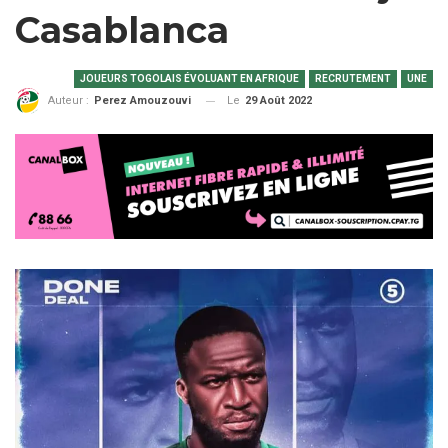
Casablanca
JOUEURS TOGOLAIS ÉVOLUANT EN AFRIQUE
RECRUTEMENT
UNE
Le
29 Août 2022
Auteur :
Perez Amouzouvi