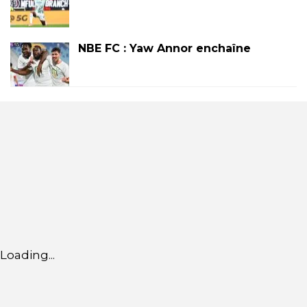
NBE FC : Yaw Annor enchaîne
Loading...