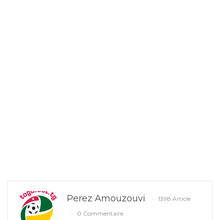
Perez Amouzouvi
1398 Article
0 Commentaire