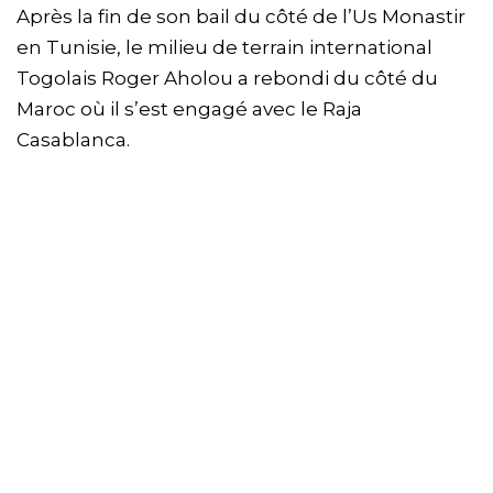
Après la fin de son bail du côté de l’Us Monastir
en Tunisie, le milieu de terrain international
Togolais Roger Aholou a rebondi du côté du
Maroc où il s’est engagé avec le Raja
Casablanca.