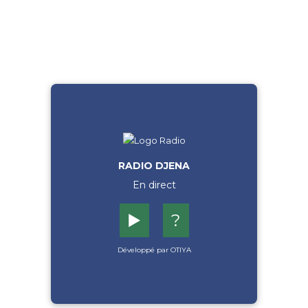
RADIO DJENA
En direct
▶️
?
Développé par OTIYA