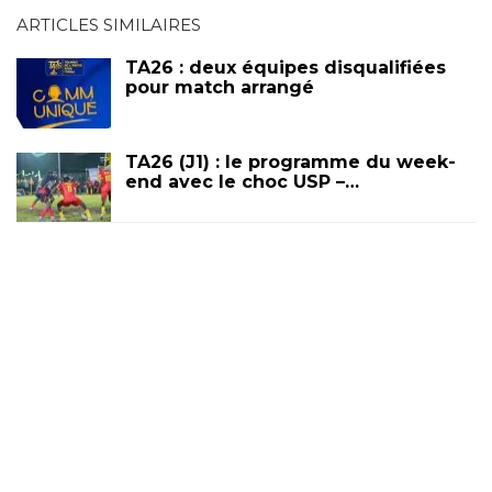
ARTICLES SIMILAIRES
TA26 : deux équipes disqualifiées
pour match arrangé
TA26 (J1) : le programme du week-
end avec le choc USP –…