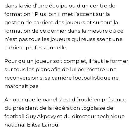
dans la vie d’une équipe ou d’un centre de
formation.” Plus loin il met l’accent sur la
gestion de carrière des joueurs et surtout la
formation de ce dernier dans la mesure où ce
n’est pas tous les joueurs qui réussissent une
carrière professionnelle.
Pour qu’un joueur soit complet, il faut le former
sur tous les plans afin de lui permettre une
reconversion si sa carrière footballistique ne
marchait pas.
À noter que le panel s’est déroulé en présence
du président de la fédération togolaise de
football Guy Akpovy et du directeur technique
national Elitsa Lanou.