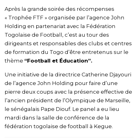
Après la grande soirée des récompenses
« Trophée FTF » organisée par l’agence John
Holding en partenariat avec la Fédération
Togolaise de Football, c’est au tour des
dirigeants et responsables des clubs et centres
de formation du Togo d’être entretenus sur le
thème
“Football et Éducation”.
Une initiative de la directrice Catherine Djayouri
de l’agence John Holding pour faire d’une
pierre deux coups avec la présence effective de
l’ancien président de l’Olympique de Marseille,
le sénégalais Pape Diouf. Le panel a eu lieu
mardi dans la salle de conférence de la
fédération togolaise de football à Kegue.