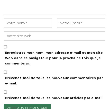
Enregistrez mon nom, mon adresse e-mail et mon site
Web dans ce navigateur pour la prochaine fois que je
commenterai.
Prévenez-moi de tous les nouveaux commentaires par
e-mail.
Prévenez-moi de tous les nouveaux articles par e-mail.