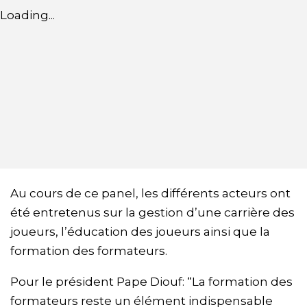
Loading...
Au cours de ce panel, les différents acteurs ont
été entretenus sur la gestion d’une carrière des
joueurs, l’éducation des joueurs ainsi que la
formation des formateurs.
Pour le président Pape Diouf: “La formation des
formateurs reste un élément indispensable