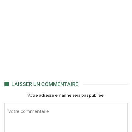
LAISSER UN COMMENTAIRE
Votre adresse email ne sera pas publiée.