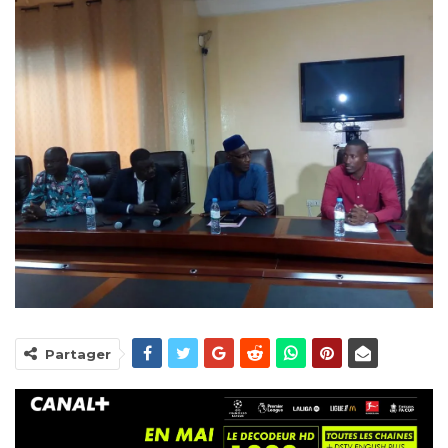
Partager