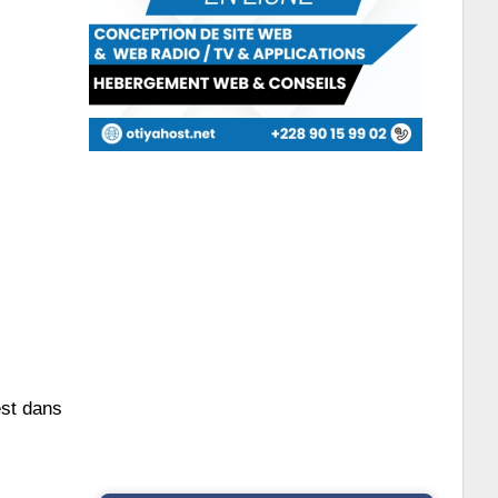
est dans