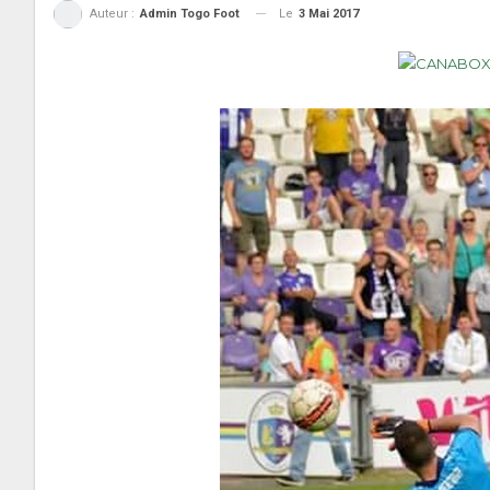
Le
3 Mai 2017
Auteur :
Admin Togo Foot