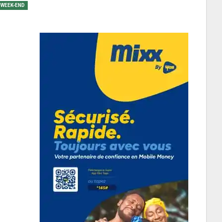
WEEK-END