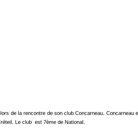
 lors de la rencontre de son club Concarneau. Concarneau 
réteil. Le club est 7ème de National.