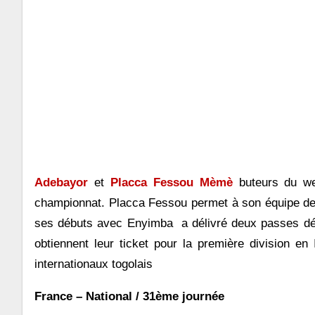
Adebayor
et
Placca Fessou Mèmè
buteurs du wee
championnat. Placca Fessou permet à son équipe de 
ses débuts avec Enyimba a délivré deux passes dé
obtiennent leur ticket pour la première division en 
internationaux togolais
France – National / 31ème journée