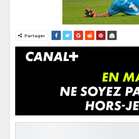
Partager