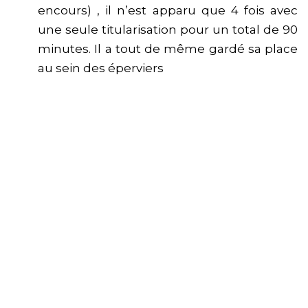
encours) , il n’est apparu que 4 fois avec
une seule titularisation pour un total de 90
minutes. Il a tout de même gardé sa place
au sein des éperviers