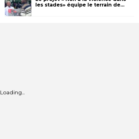
les stades» équipe le terrain de…
Loading...