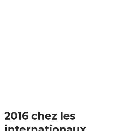
2016 chez les
internationaux