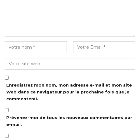
Enregistrez mon nom, mon adresse e-mail et mon site
Web dans ce navigateur pour la prochaine fois que je
commenterai.
Prévenez-moi de tous les nouveaux commentaires par
e-mail.