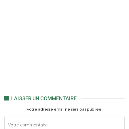
LAISSER UN COMMENTAIRE
Votre adresse email ne sera pas publiée.