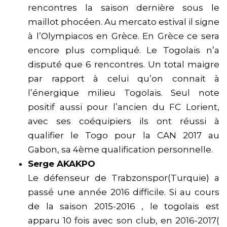
rencontres la saison dernière sous le
maillot phocéen. Au mercato estival il signe
à l’Olympiacos en Grèce. En Grèce ce sera
encore plus compliqué. Le Togolais n’a
disputé que 6 rencontres. Un total maigre
par rapport à celui qu’on connait à
l’énergique milieu Togolais. Seul note
positif aussi pour l’ancien du FC Lorient,
avec ses coéquipiers ils ont réussi à
qualifier le Togo pour la CAN 2017 au
Gabon, sa 4ème qualification personnelle.
Serge AKAKPO
Le défenseur de Trabzonspor(Turquie) a
passé une année 2016 difficile. Si au cours
de la saison 2015-2016 , le togolais est
apparu 10 fois avec son club, en 2016-2017(