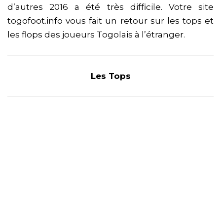
d’autres 2016 a été très difficile. Votre site
togofoot.info vous fait un retour sur les tops et
les flops des joueurs Togolais à l’étranger.
Les Tops