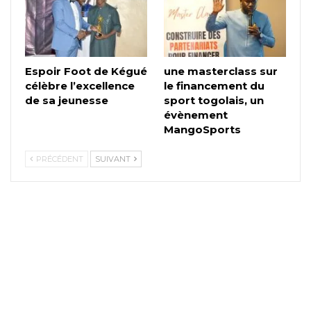
Espoir Foot de Kégué
une masterclass sur
célèbre l’excellence
le financement du
de sa jeunesse
sport togolais, un
évènement
MangoSports
PRÉCÉDENT
SUIVANT