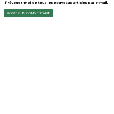
Prévenez-moi de tous les nouveaux articles par e-mail.