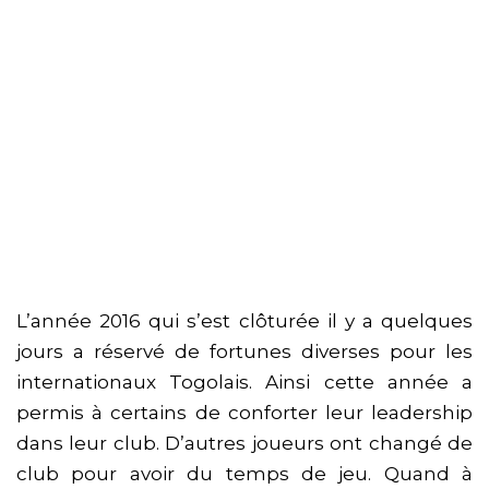
L’année 2016 qui s’est clôturée il y a quelques
jours a réservé de fortunes diverses pour les
internationaux Togolais. Ainsi cette année a
permis à certains de conforter leur leadership
dans leur club. D’autres joueurs ont changé de
club pour avoir du temps de jeu. Quand à