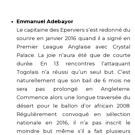
Emmanuel Adebayor
Le capitaine des Eperviers s’est redonné du
sourire en janvier 2016 quand il a signé en
Premier League Anglaise avec Crystal
Palace. La joie n’aura été que de courte
durée. En 13 rencontres l’attaquant
Togolais n’a réussi qu’un seul but. C’est
naturellement que son bail de 6 mois ne
sera pas prolongé en Angleterre.
Commence alors une longue traversée du
désert pour le ballon d’or africain 2008.
Régulièrement convoqué en sélection
nationale en 2016, il n’a pas inscrit le
moindre but même s’il a fait plusieurs