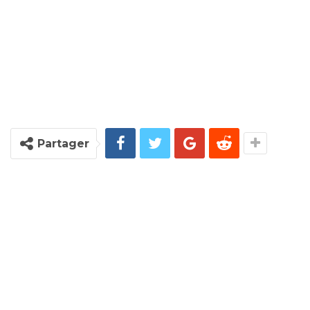
Partager