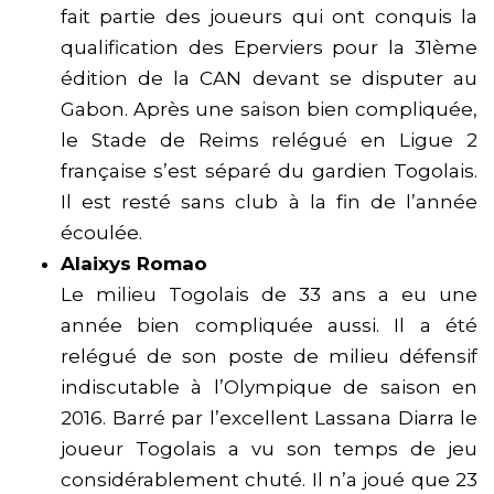
fait partie des joueurs qui ont conquis la
qualification des Eperviers pour la 31ème
édition de la CAN devant se disputer au
Gabon. Après une saison bien compliquée,
le Stade de Reims relégué en Ligue 2
française s’est séparé du gardien Togolais.
Il est resté sans club à la fin de l’année
écoulée.
Alaixys Romao
Le milieu Togolais de 33 ans a eu une
année bien compliquée aussi. Il a été
relégué de son poste de milieu défensif
indiscutable à l’Olympique de saison en
2016. Barré par l’excellent Lassana Diarra le
joueur Togolais a vu son temps de jeu
considérablement chuté. Il n’a joué que 23