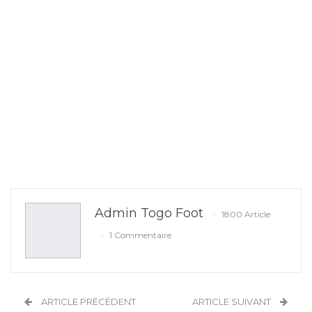
Admin Togo Foot
1800 Article
1 Commentaire
ARTICLE PRÉCÉDENT
ARTICLE SUIVANT