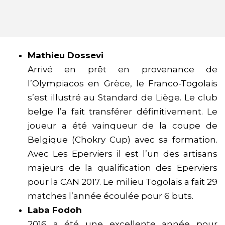
Mathieu Dossevi
Arrivé en prêt en provenance de
l’Olympiacos en Grèce, le Franco-Togolais
s’est illustré au Standard de Liège. Le club
belge l’a fait transférer définitivement. Le
joueur a été vainqueur de la coupe de
Belgique (Chokry Cup) avec sa formation.
Avec Les Eperviers il est l’un des artisans
majeurs de la qualification des Eperviers
pour la CAN 2017. Le milieu Togolais a fait 29
matches l’année écoulée pour 6 buts.
Laba Fodoh
2016 a été une excellente année pour