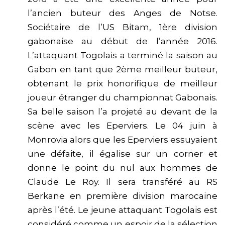
l’ancien buteur des Anges de Notse.
Sociétaire de l’US Bitam, 1ère division
gabonaise au début de l’année 2016.
L’attaquant Togolais a terminé la saison au
Gabon en tant que 2ème meilleur buteur,
obtenant le prix honorifique de meilleur
joueur étranger du championnat Gabonais.
Sa belle saison l’a projeté au devant de la
scène avec les Eperviers. Le 04 juin à
Monrovia alors que les Eperviers essuyaient
une défaite, il égalise sur un corner et
donne le point du nul aux hommes de
Claude Le Roy. Il sera transféré au RS
Berkane en première division marocaine
après l’été. Le jeune attaquant Togolais est
considéré comme un espoir de la sélection