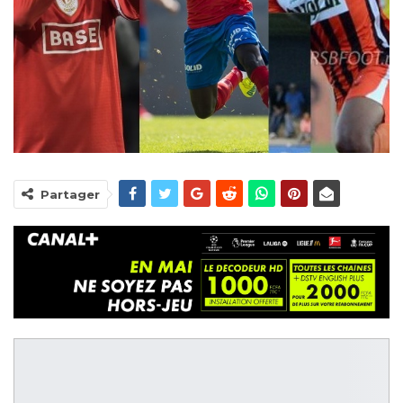
Partager