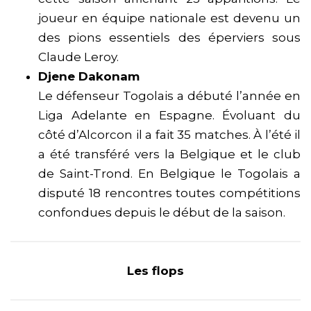
joueur en équipe nationale est devenu un
des pions essentiels des éperviers sous
Claude Leroy.
Djene Dakonam
Le défenseur Togolais a débuté l’année en
Liga Adelante en Espagne. Évoluant du
côté d’Alcorcon il a fait 35 matches. À l’été il
a été transféré vers la Belgique et le club
de Saint-Trond. En Belgique le Togolais a
disputé 18 rencontres toutes compétitions
confondues depuis le début de la saison.
Les flops