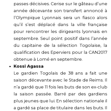
passes décisives. Cerise sur le gâteau d’une
année décevante son transfert annoncé à
l’Olympique Lyonnais sera un fiasco alors
qu’il s’est déplacé dans la ville française
pour rencontrer les dirigeants lyonnais en
septembre. Seul point positif dans l’année
du capitaine de la sélection Togolaise, la
qualification des Eperviers pour la CAN2017
obtenue à Lomé en septembre.
Kossi Agassa
Le gardien Togolais de 38 ans a fait une
saison décevante avec le Stade de Reims. Il
n’a gardé que 11 fois les buts de son ex-club
la saison passée. Barré par des gardiens
plus jeunes que lui. En sélection nationale il
a gardé sa place de titulaire dans les buts. Il