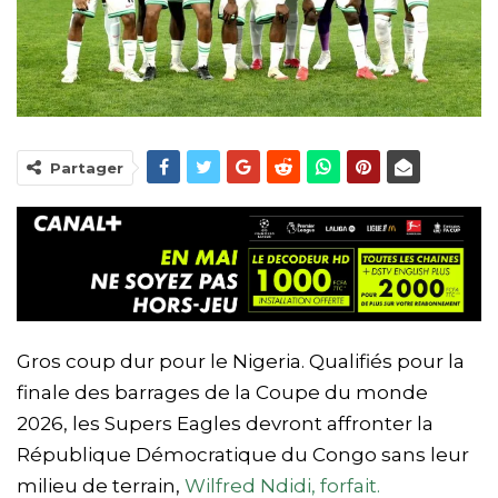
Partager
Gros coup dur pour le Nigeria. Qualifiés pour la
finale des barrages de la Coupe du monde
2026, les Supers Eagles devront affronter la
République Démocratique du Congo sans leur
milieu de terrain,
Wilfred Ndidi, forfait.