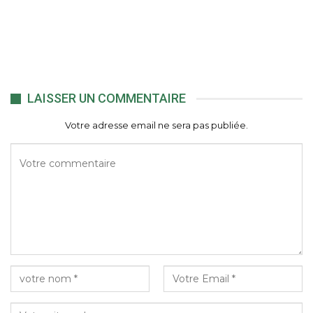
LAISSER UN COMMENTAIRE
Votre adresse email ne sera pas publiée.