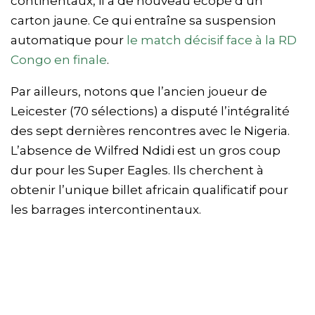
continentaux, il a de nouveau écopé d’un
carton jaune. Ce qui entraîne sa suspension
automatique pour
le match décisif face à la RD
Congo en finale
.
Par ailleurs, notons que l’ancien joueur de
Leicester (70 sélections) a disputé l’intégralité
des sept dernières rencontres avec le Nigeria.
L’absence de Wilfred Ndidi est un gros coup
dur pour les Super Eagles. Ils cherchent à
obtenir l’unique billet africain qualificatif pour
les barrages intercontinentaux.