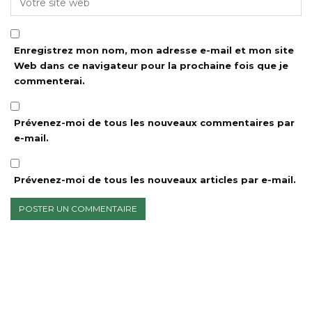
Enregistrez mon nom, mon adresse e-mail et mon site
Web dans ce navigateur pour la prochaine fois que je
commenterai.
Prévenez-moi de tous les nouveaux commentaires par
e-mail.
Prévenez-moi de tous les nouveaux articles par e-mail.