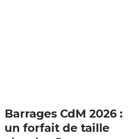
Barrages CdM 2026 :
un forfait de taille