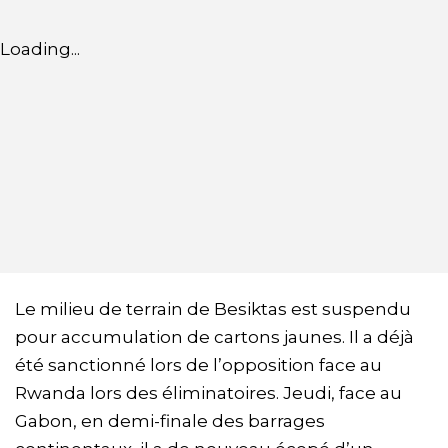
Loading...
Le milieu de terrain de Besiktas est suspendu
pour accumulation de cartons jaunes. Il a déjà
été sanctionné lors de l’opposition face au
Rwanda lors des éliminatoires. Jeudi, face au
Gabon, en demi-finale des barrages