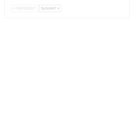
PRÉCÉDENT
SUIVANT