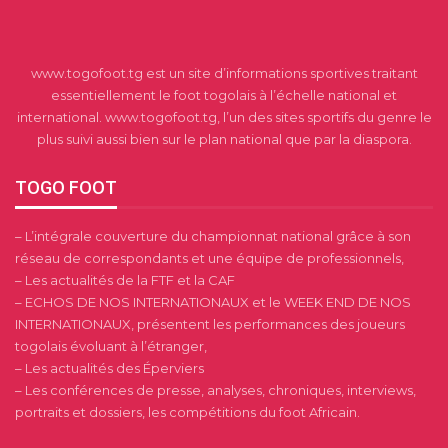
www.togofoot.tg est un site d’informations sportives traitant
essentiellement le foot togolais à l’échelle national et
international. www.togofoot.tg, l’un des sites sportifs du genre le
plus suivi aussi bien sur le plan national que par la diaspora.
TOGO FOOT
– L’intégrale couverture du championnat national grâce à son
réseau de correspondants et une équipe de professionnels,
– Les actualités de la FTF et la CAF
– ECHOS DE NOS INTERNATIONAUX et le WEEK END DE NOS
INTERNATIONAUX, présentent les performances des joueurs
togolais évoluant à l’étranger,
– Les actualités des Éperviers
– Les conférences de presse, analyses, chroniques, interviews,
portraits et dossiers, les compétitions du foot Africain.