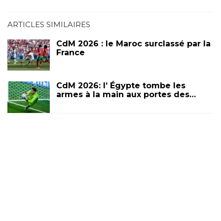
ARTICLES SIMILAIRES
CdM 2026 : le Maroc surclassé par la
France
CdM 2026: l’ Égypte tombe les
armes à la main aux portes des…