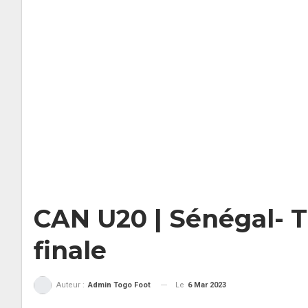
CAN U20 | Sénégal- T
finale
Le
6 Mar 2023
Auteur :
Admin Togo Foot