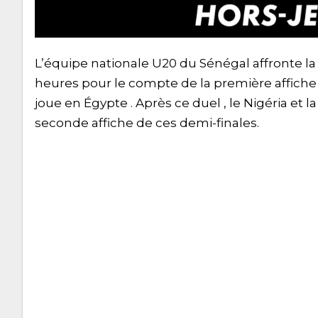
L’équipe nationale U20 du Sénégal affronte la 
heures pour le compte de la première affiche 
joue en Égypte . Après ce duel , le Nigéria et
seconde affiche de ces demi-finales.