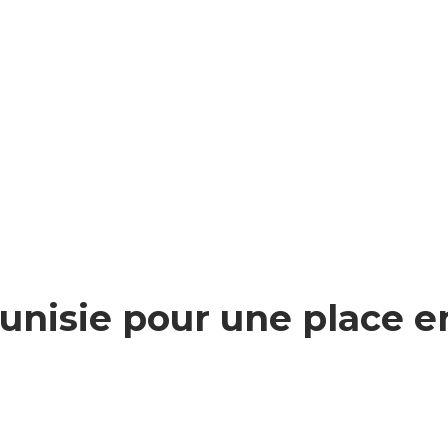
unisie pour une place e