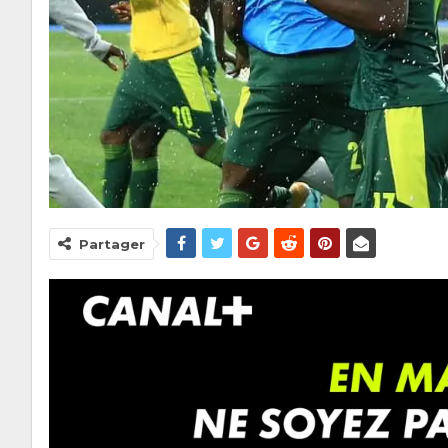
Partager