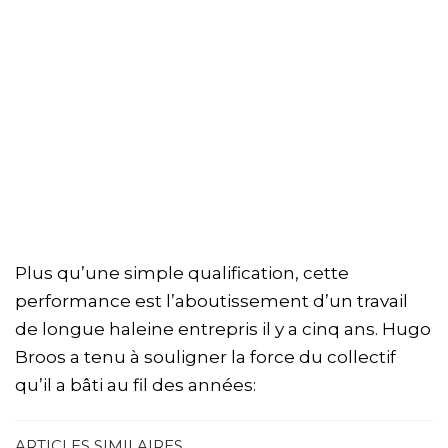
Plus qu’une simple qualification, cette
performance est l’aboutissement d’un travail
de longue haleine entrepris il y a cinq ans. Hugo
Broos a tenu à souligner la force du collectif
qu’il a bâti au fil des années:
ARTICLES SIMILAIRES