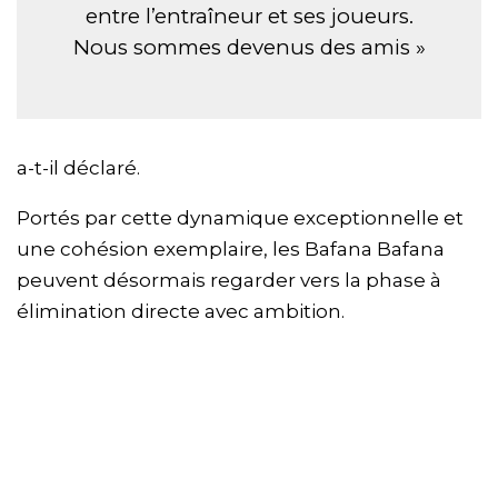
entre l’entraîneur et ses joueurs.
Nous sommes devenus des amis »
a-t-il déclaré.
Portés par cette dynamique exceptionnelle et
une cohésion exemplaire, les Bafana Bafana
peuvent désormais regarder vers la phase à
élimination directe avec ambition.