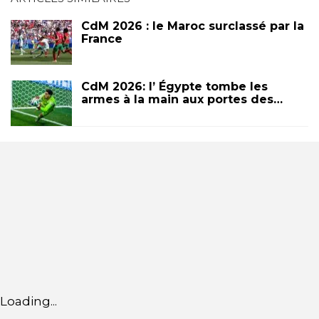
CdM 2026 : le Maroc surclassé par la
France
CdM 2026: l’ Égypte tombe les
armes à la main aux portes des…
Loading...