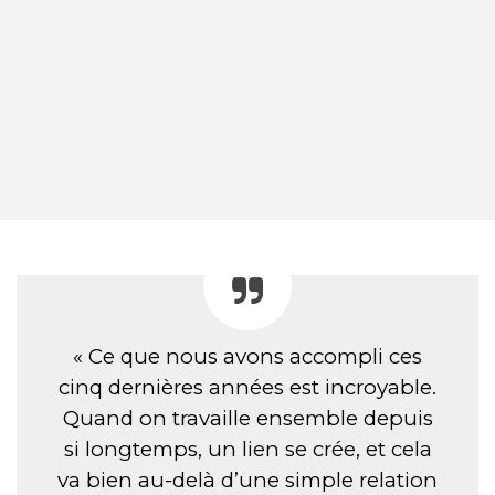
« Ce que nous avons accompli ces
cinq dernières années est incroyable.
Quand on travaille ensemble depuis
si longtemps, un lien se crée, et cela
va bien au-delà d’une simple relation