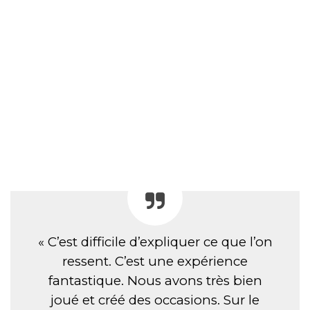
« C’est difficile d’expliquer ce que l’on
ressent. C’est une expérience
fantastique. Nous avons très bien
joué et créé des occasions. Sur le