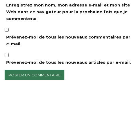
Enregistrez mon nom, mon adresse e-mail et mon site
Web dans ce navigateur pour la prochaine fois que je
commenterai.
Prévenez-moi de tous les nouveaux commentaires par
e-mail.
Prévenez-moi de tous les nouveaux articles par e-mail.