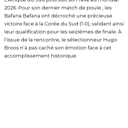
2026. Pour son dernier match de poule , les
Bafana Bafana ont décroché une précieuse
victoire face à la Corée du Sud (1-0), validant ainsi
leur qualification pour les seizièmes de finale. À
l’issue de la rencontre, le sélectionneur Hugo
Broos n’a pas caché son émotion face à cet
accomplissement historique.