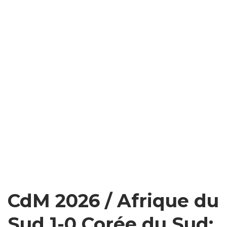
CdM 2026 / Afrique du
Sud 1-0 Corée du Sud: