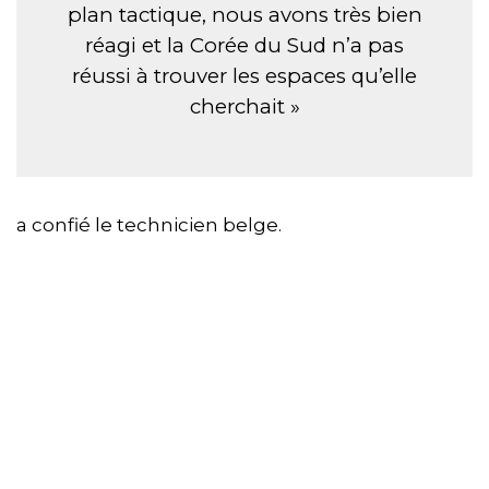
plan tactique, nous avons très bien
réagi et la Corée du Sud n’a pas
réussi à trouver les espaces qu’elle
cherchait »
a confié le technicien belge.