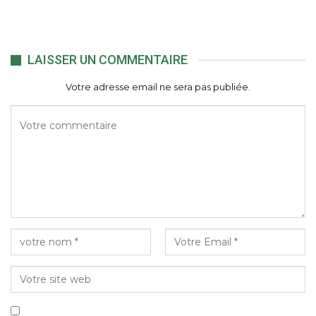
LAISSER UN COMMENTAIRE
Votre adresse email ne sera pas publiée.