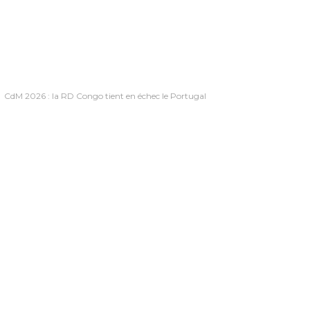
CdM 2026 : la RD Congo tient en échec le Portugal