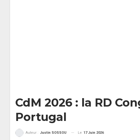
CdM 2026 : la RD Con
Portugal
Le
17 Juin 2026
Auteur :
Justin SOSSOU