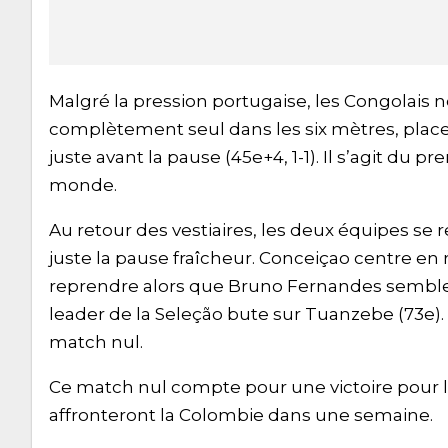
Malgré la pression portugaise, les Congolais 
complètement seul dans les six mètres, place
juste avant la pause (45e+4, 1-1). Il s’agit du 
monde.
Au retour des vestiaires, les deux équipes se
juste la pause fraîcheur. Conceiçao centre en r
reprendre alors que Bruno Fernandes semble 
leader de la Seleção bute sur Tuanzebe (73e). 
match nul.
Ce match nul compte pour une victoire pour l
affronteront la Colombie dans une semaine.