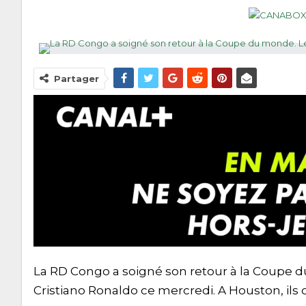
Partager
La RD Congo a soigné son retour à la Coupe 
Cristiano Ronaldo ce mercredi. A Houston, ils o