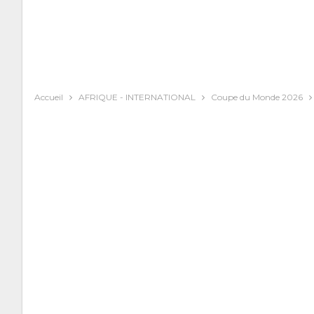
Accueil
AFRIQUE - INTERNATIONAL
Coupe du Monde 2026