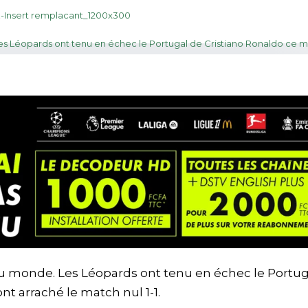
du monde. Les Léopards ont tenu en échec le Portug
nt arraché le match nul 1-1.