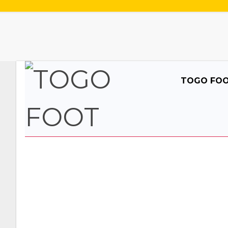
TOGO FO
AFRIQUE /