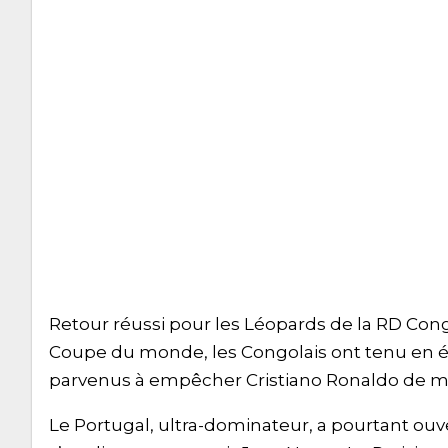
Retour réussi pour les Léopards de la RD Cong
Coupe du monde, les Congolais ont tenu en 
parvenus à empêcher Cristiano Ronaldo de m
Le Portugal, ultra-dominateur, a pourtant ouve