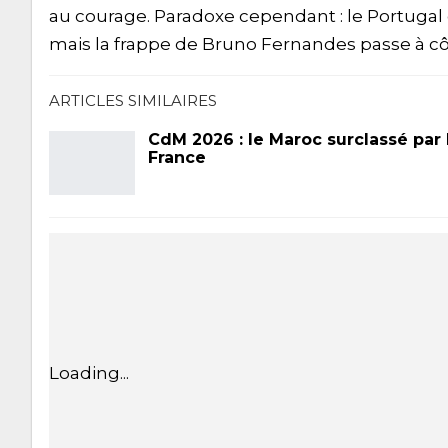
au courage. Paradoxe cependant : le Portugal 
mais la frappe de Bruno Fernandes passe à cô
ARTICLES SIMILAIRES
CdM 2026 : le Maroc surclassé par 
France
Loading...