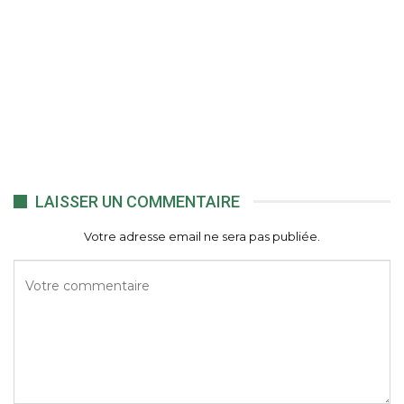
LAISSER UN COMMENTAIRE
Votre adresse email ne sera pas publiée.