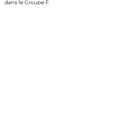
dans le Groupe F.