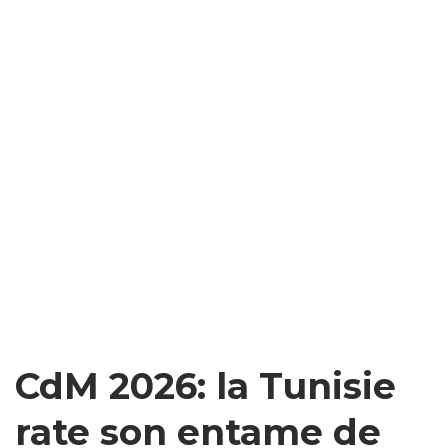
CdM 2026: la Tunisie
rate son entame de