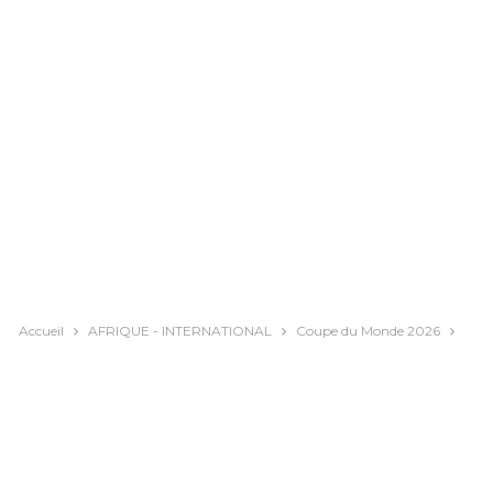
Accueil
AFRIQUE - INTERNATIONAL
Coupe du Monde 2026