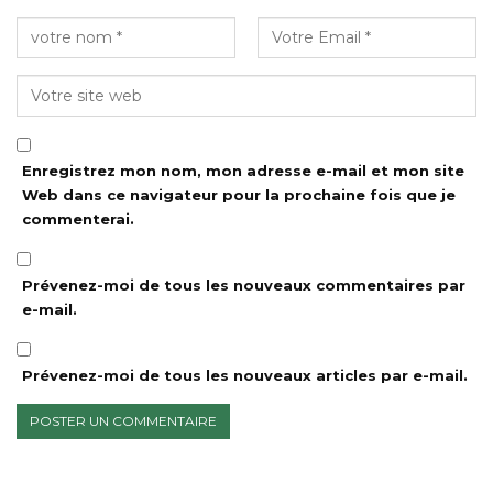
Enregistrez mon nom, mon adresse e-mail et mon site
Web dans ce navigateur pour la prochaine fois que je
commenterai.
Prévenez-moi de tous les nouveaux commentaires par
e-mail.
Prévenez-moi de tous les nouveaux articles par e-mail.