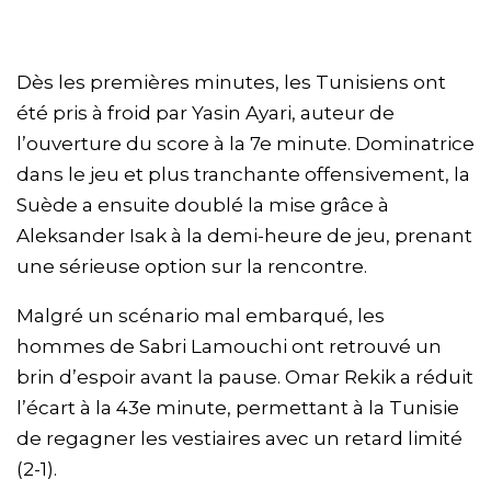
Dès les premières minutes, les Tunisiens ont
été pris à froid par Yasin Ayari, auteur de
l’ouverture du score à la 7e minute. Dominatrice
dans le jeu et plus tranchante offensivement, la
Suède a ensuite doublé la mise grâce à
Aleksander Isak à la demi-heure de jeu, prenant
une sérieuse option sur la rencontre.
Malgré un scénario mal embarqué, les
hommes de Sabri Lamouchi ont retrouvé un
brin d’espoir avant la pause. Omar Rekik a réduit
l’écart à la 43e minute, permettant à la Tunisie
de regagner les vestiaires avec un retard limité
(2-1).