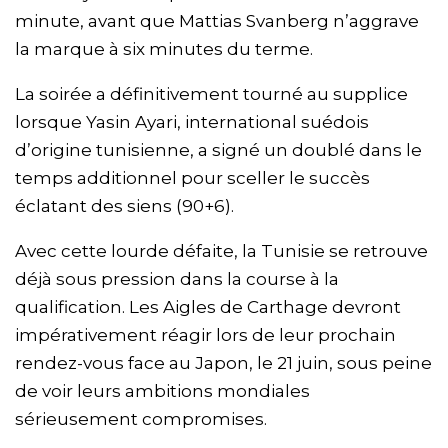
minute, avant que Mattias Svanberg n’aggrave
la marque à six minutes du terme.
La soirée a définitivement tourné au supplice
lorsque Yasin Ayari, international suédois
d’origine tunisienne, a signé un doublé dans le
temps additionnel pour sceller le succès
éclatant des siens (90+6).
Avec cette lourde défaite, la Tunisie se retrouve
déjà sous pression dans la course à la
qualification. Les Aigles de Carthage devront
impérativement réagir lors de leur prochain
rendez-vous face au Japon, le 21 juin, sous peine
de voir leurs ambitions mondiales
sérieusement compromises.