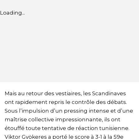
Loading...
Mais au retour des vestiaires, les Scandinaves
ont rapidement repris le contrôle des débats.
Sous l’impulsion d’un pressing intense et d’une
maîtrise collective impressionnante, ils ont
étouffé toute tentative de réaction tunisienne.
Viktor Gyökeres a porté le score à 3-1 à la 59e