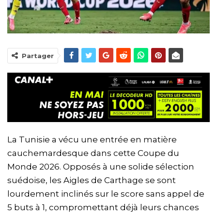
Partager
La Tunisie a vécu une entrée en matière
cauchemardesque dans cette Coupe du
Monde 2026. Opposés à une solide sélection
suédoise, les Aigles de Carthage se sont
lourdement inclinés sur le score sans appel de
5 buts à 1, compromettant déjà leurs chances