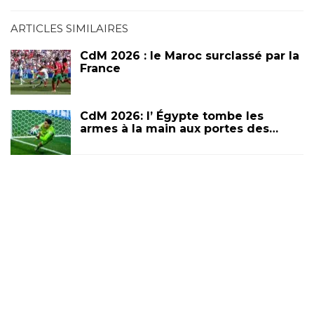
ARTICLES SIMILAIRES
CdM 2026 : le Maroc surclassé par la
France
CdM 2026: l’ Égypte tombe les
armes à la main aux portes des…