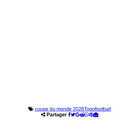
coupe du monde 2026
Togofootball
Partager