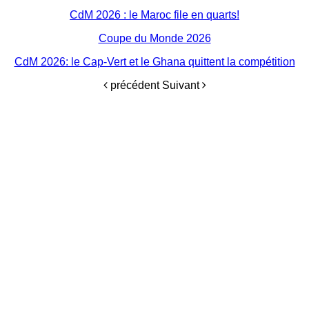
CdM 2026 : le Maroc file en quarts!
Coupe du Monde 2026
CdM 2026: le Cap-Vert et le Ghana quittent la compétition
précédent
Suivant