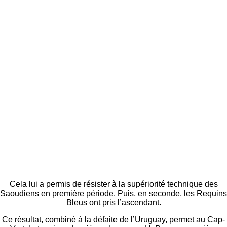
Cela lui a permis de résister à la supériorité technique des
Saoudiens en première période. Puis, en seconde, les Requins
Bleus ont pris l’ascendant.
Ce résultat, combiné à la défaite de l’Uruguay, permet au Cap-