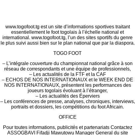
www.togofoot.tg est un site d’informations sportives traitant
essentiellement le foot togolais à l’échelle national et
international. www.togofoot.tg, l’un des sites sportifs du genre
le plus suivi aussi bien sur le plan national que par la diaspora.
TOGO FOOT
– L’intégrale couverture du championnat national grâce à son
réseau de correspondants et une équipe de professionnels,
– Les actualités de la FTF et la CAF
– ECHOS DE NOS INTERNATIONAUX et le WEEK END DE
NOS INTERNATIONAUX, présentent les performances des
joueurs togolais évoluant à l’étranger,
– Les actualités des Éperviers
– Les conférences de presse, analyses, chroniques, interviews,
portraits et dossiers, les compétitions du foot Africain.
OFFICE
Pour toutes informations, publicités et partenariats Contactez
ASSOGBAVI Fifadji Mawutowu Manager General du site