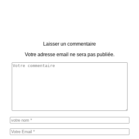
Laisser un commentaire
Votre adresse email ne sera pas publiée.