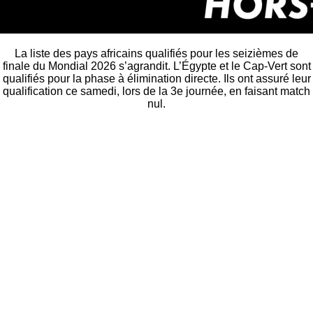
La liste des pays africains qualifiés pour les seizièmes de
finale du Mondial 2026 s’agrandit. L’Égypte et le Cap-Vert sont
qualifiés pour la phase à élimination directe. Ils ont assuré leur
qualification ce samedi, lors de la 3e journée, en faisant match
nul.