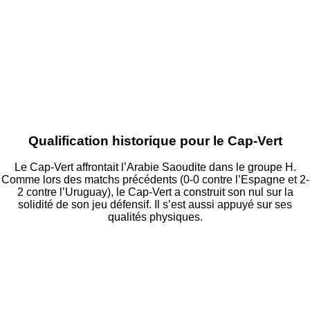
Qualification historique pour le Cap-Vert
Le Cap-Vert affrontait l’Arabie Saoudite dans le groupe H.
Comme lors des matchs précédents (0-0 contre l’Espagne et 2-
2 contre l’Uruguay), le Cap-Vert a construit son nul sur la
solidité de son jeu défensif. Il s’est aussi appuyé sur ses
qualités physiques.