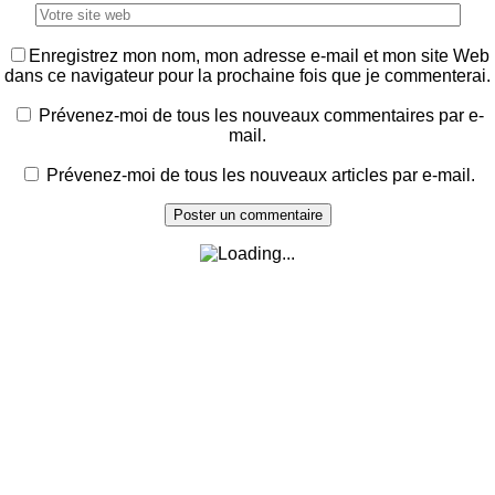
Enregistrez mon nom, mon adresse e-mail et mon site Web
dans ce navigateur pour la prochaine fois que je commenterai.
Prévenez-moi de tous les nouveaux commentaires par e-
mail.
Prévenez-moi de tous les nouveaux articles par e-mail.