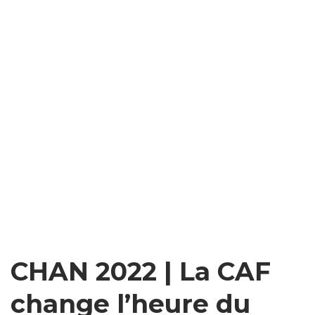
CHAN 2022 | La CAF
change l’heure du