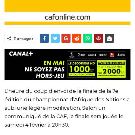
Partager
L’heure du coup d’envoi de la finale de la 7e
édition du championnat d’Afrique des Nations a
subi une légère modification. Selon un
communiqué de la CAF, la finale sera jouée le
samedi 4 février à 20h30.