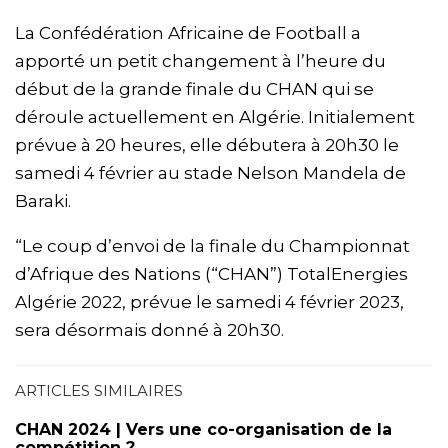
La Confédération Africaine de Football a
apporté un petit changement à l’heure du
début de la grande finale du CHAN qui se
déroule actuellement en Algérie. Initialement
prévue à 20 heures, elle débutera à 20h30 le
samedi 4 février au stade Nelson Mandela de
Baraki.
“Le coup d’envoi de la finale du Championnat
d’Afrique des Nations (“CHAN”) TotalEnergies
Algérie 2022, prévue le samedi 4 février 2023,
sera désormais donné à 20h30.
ARTICLES SIMILAIRES
CHAN 2024 | Vers une co-organisation de la
compétition ?