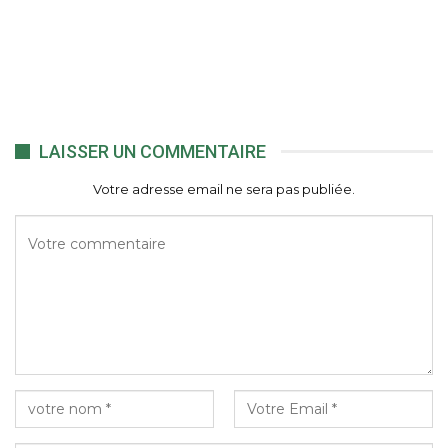
LAISSER UN COMMENTAIRE
Votre adresse email ne sera pas publiée.