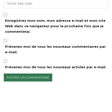
Enregistrez mon nom, mon adresse e-mail et mon site
Web dans ce navigateur pour la prochaine fois que je
commenterai.
Prévenez-moi de tous les nouveaux commentaires par
e-mail.
Prévenez-moi de tous les nouveaux articles par e-mail.