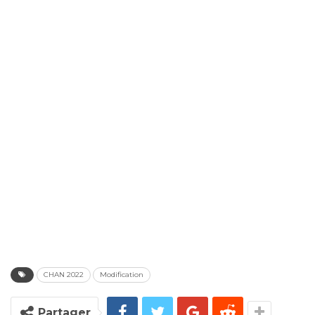
CHAN 2022
Modification
Partager