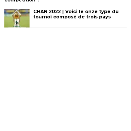
CHAN 2022 | Voici le onze type du
tournoi composé de trois pays