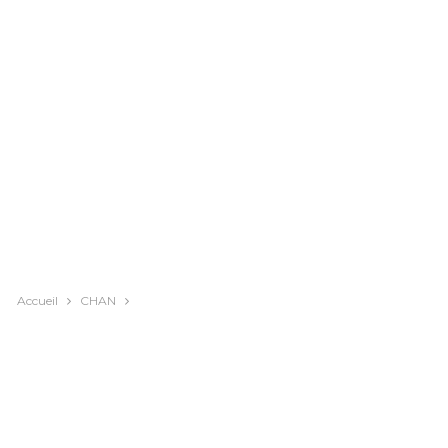
Accueil
CHAN