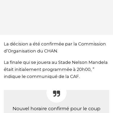
La décision a été confirmée par la Commission
d’Organisation du CHAN.
La finale qui se jouera au Stade Nelson Mandela
était initialement programmée à 20h00, ”
indique le communiqué de la CAF.
Nouvel horaire confirmé pour le coup