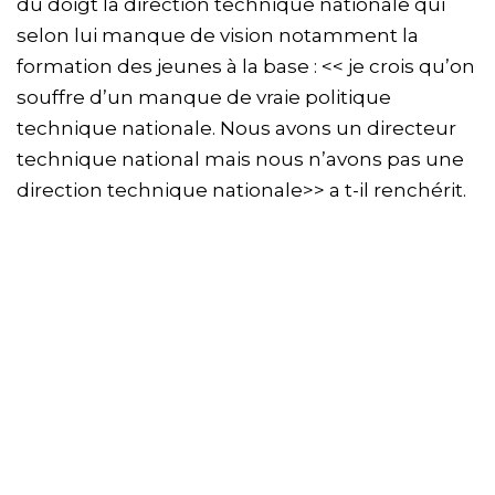
du doigt la direction technique nationale qui
selon lui manque de vision notamment la
formation des jeunes à la base : << je crois qu’on
souffre d’un manque de vraie politique
technique nationale. Nous avons un directeur
technique national mais nous n’avons pas une
direction technique nationale>> a t-il renchérit.