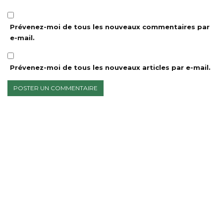
Prévenez-moi de tous les nouveaux commentaires par
e-mail.
Prévenez-moi de tous les nouveaux articles par e-mail.