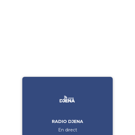
RADIO DJENA
En direct