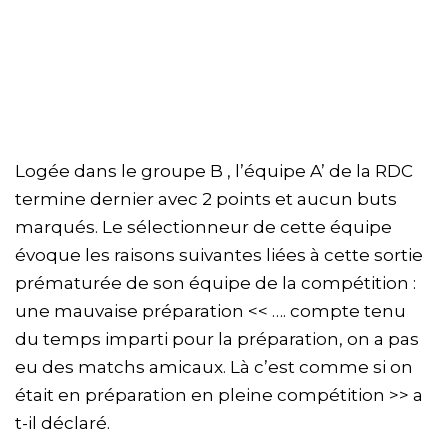
Logée dans le groupe B , l’équipe A’ de la RDC
termine dernier avec 2 points et aucun buts
marqués. Le sélectionneur de cette équipe
évoque les raisons suivantes liées à cette sortie
prématurée de son équipe de la compétition :
une mauvaise préparation << …. compte tenu
du temps imparti pour la préparation, on a pas
eu des matchs amicaux. Là c’est comme si on
était en préparation en pleine compétition >> a
t-il déclaré.