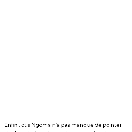
Enfin , otis Ngoma n’a pas manqué de pointer