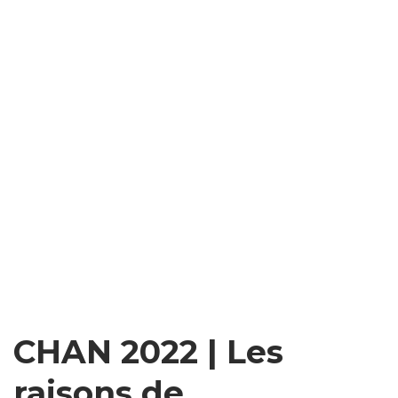
CHAN 2022 | Les
raisons de