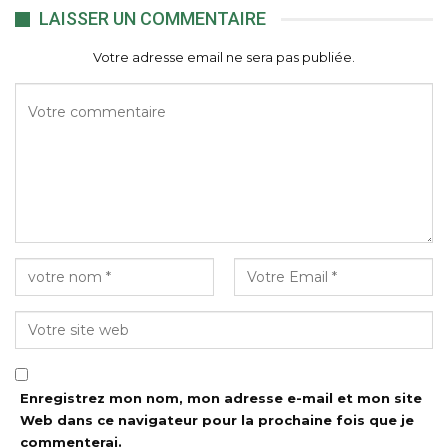
LAISSER UN COMMENTAIRE
Votre adresse email ne sera pas publiée.
Enregistrez mon nom, mon adresse e-mail et mon site
Web dans ce navigateur pour la prochaine fois que je
commenterai.