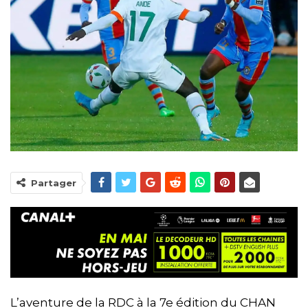
Partager
L’aventure de la RDC à la 7e édition du CHAN