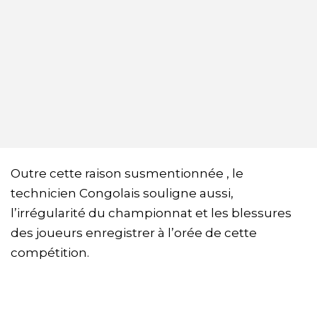
Outre cette raison susmentionnée , le
technicien Congolais souligne aussi,
l’irrégularité du championnat et les blessures
des joueurs enregistrer à l’orée de cette
compétition.