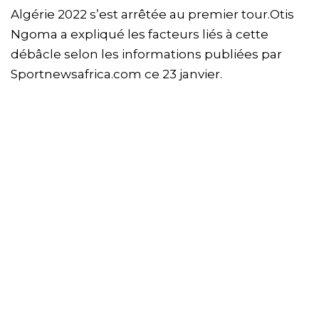
Algérie 2022 s’est arrêtée au premier tour.Otis
Ngoma a expliqué les facteurs liés à cette
débâcle selon les informations publiées par
Sportnewsafrica.com ce 23 janvier.