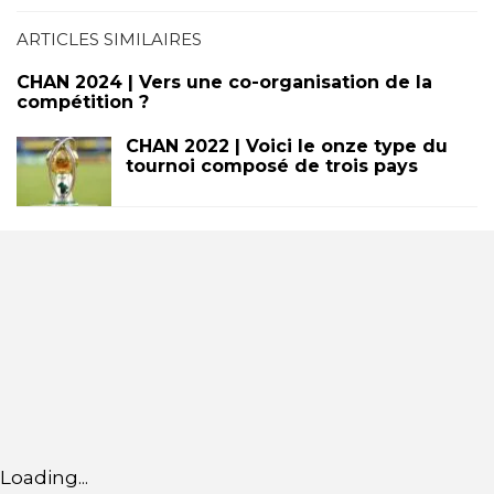
ARTICLES SIMILAIRES
CHAN 2024 | Vers une co-organisation de la
compétition ?
CHAN 2022 | Voici le onze type du
tournoi composé de trois pays
Loading...