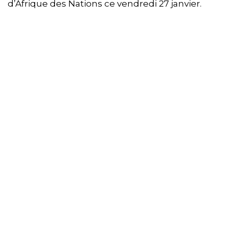
d’Afrique des Nations ce vendredi 27 janvier.