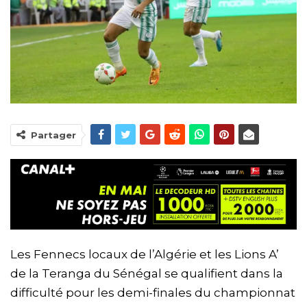
Partager
Les Fennecs locaux de l’Algérie et les Lions A’
de la Teranga du Sénégal se qualifient dans la
difficulté pour les demi-finales du championnat