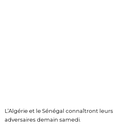
L’Algérie et le Sénégal connaîtront leurs
adversaires demain samedi.