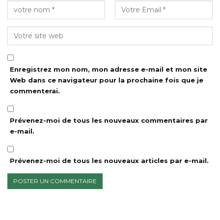
Enregistrez mon nom, mon adresse e-mail et mon site
Web dans ce navigateur pour la prochaine fois que je
commenterai.
Prévenez-moi de tous les nouveaux commentaires par
e-mail.
Prévenez-moi de tous les nouveaux articles par e-mail.