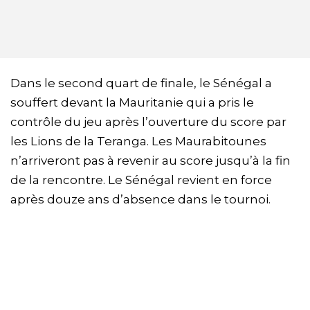
Dans le second quart de finale, le Sénégal a
souffert devant la Mauritanie qui a pris le
contrôle du jeu après l’ouverture du score par
les Lions de la Teranga. Les Maurabitounes
n’arriveront pas à revenir au score jusqu’à la fin
de la rencontre. Le Sénégal revient en force
après douze ans d’absence dans le tournoi.