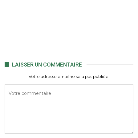
LAISSER UN COMMENTAIRE
Votre adresse email ne sera pas publiée.