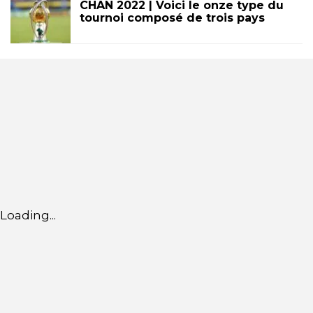
CHAN 2022 | Voici le onze type du
tournoi composé de trois pays
Loading...