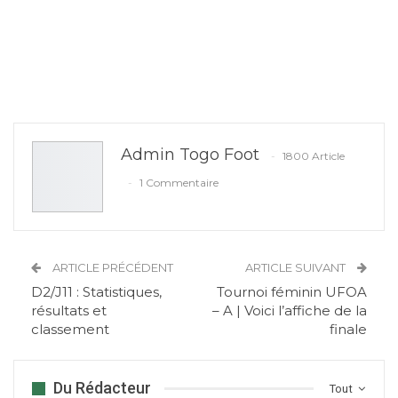
Admin Togo Foot
1800 Article
1 Commentaire
ARTICLE PRÉCÉDENT
ARTICLE SUIVANT
D2/J11 : Statistiques,
Tournoi féminin UFOA
résultats et
– A | Voici l’affiche de la
classement
finale
Du Rédacteur
Tout