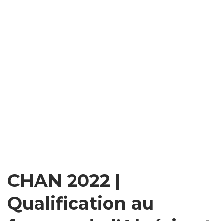
CHAN 2022 |
Qualification au