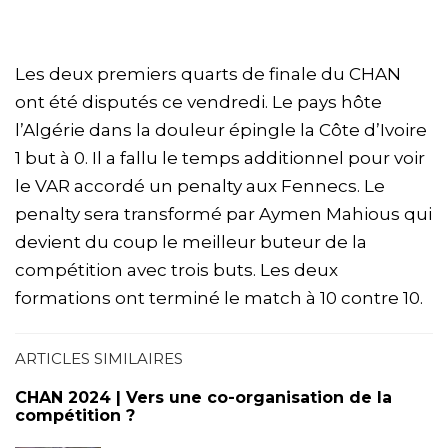
Les deux premiers quarts de finale du CHAN
ont été disputés ce vendredi. Le pays hôte
l’Algérie dans la douleur épingle la Côte d’Ivoire
1 but à 0. Il a fallu le temps additionnel pour voir
le VAR accordé un penalty aux Fennecs. Le
penalty sera transformé par Aymen Mahious qui
devient du coup le meilleur buteur de la
compétition avec trois buts. Les deux
formations ont terminé le match à 10 contre 10.
ARTICLES SIMILAIRES
CHAN 2024 | Vers une co-organisation de la
compétition ?