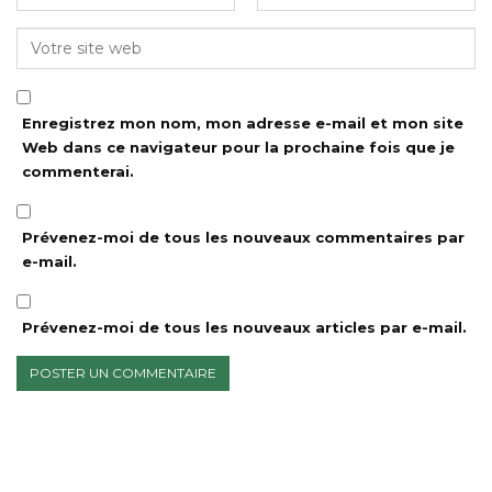
Enregistrez mon nom, mon adresse e-mail et mon site
Web dans ce navigateur pour la prochaine fois que je
commenterai.
Prévenez-moi de tous les nouveaux commentaires par
e-mail.
Prévenez-moi de tous les nouveaux articles par e-mail.