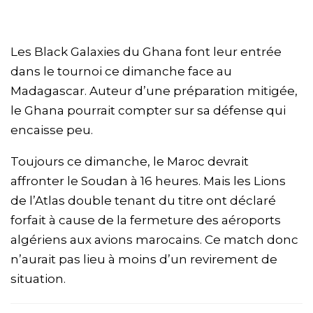
Les Black Galaxies du Ghana font leur entrée
dans le tournoi ce dimanche face au
Madagascar. Auteur d’une préparation mitigée,
le Ghana pourrait compter sur sa défense qui
encaisse peu.
Toujours ce dimanche, le Maroc devrait
affronter le Soudan à 16 heures. Mais les Lions
de l’Atlas double tenant du titre ont déclaré
forfait à cause de la fermeture des aéroports
algériens aux avions marocains. Ce match donc
n’aurait pas lieu à moins d’un revirement de
situation.