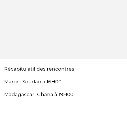
Récapitulatif des rencontres
Maroc- Soudan à 16H00
Madagascar- Ghana à 19H00