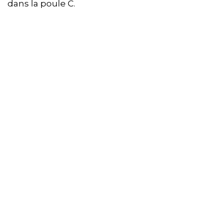
dans la poule C.