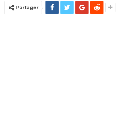
Partager