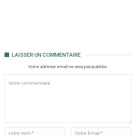
LAISSER UN COMMENTAIRE
Votre adresse email ne sera pas publiée.