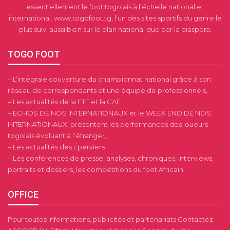
essentiellement le foot togolais à l’échelle national et
international. www.togofoot.tg, l’un des sites sportifs du genre le
plus suivi aussi bien sur le plan national que par la diaspora.
TOGO FOOT
– L’intégrale couverture du championnat national grâce à son
réseau de correspondants et une équipe de professionnels,
– Les actualités de la FTF et la CAF
– ECHOS DE NOS INTERNATIONAUX et le WEEK END DE NOS
INTERNATIONAUX, présentent les performances des joueurs
togolais évoluant à l’étranger,
– Les actualités des Éperviers
– Les conférences de presse, analyses, chroniques, interviews,
portraits et dossiers, les compétitions du foot Africain.
OFFICE
Pour toutes informations, publicités et partenariats Contactez