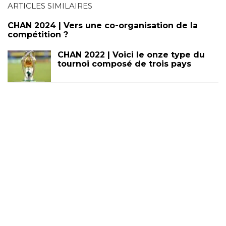
ARTICLES SIMILAIRES
CHAN 2024 | Vers une co-organisation de la
compétition ?
CHAN 2022 | Voici le onze type du
tournoi composé de trois pays