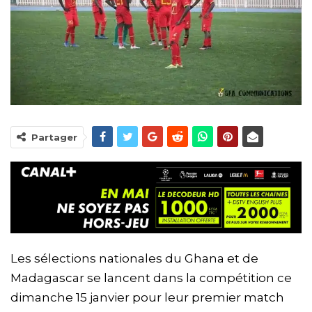
Partager
Les sélections nationales du Ghana et de
Madagascar se lancent dans la compétition ce
dimanche 15 janvier pour leur premier match