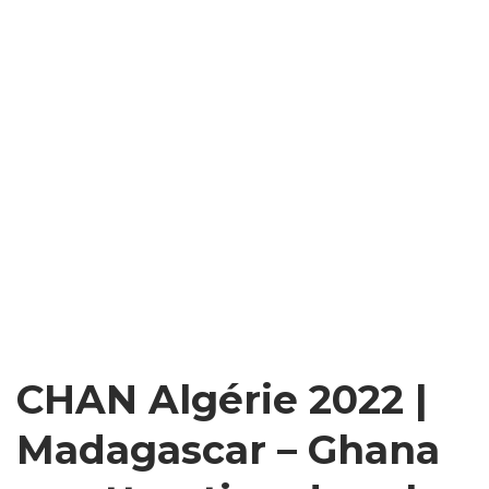
CHAN Algérie 2022 |
Madagascar – Ghana