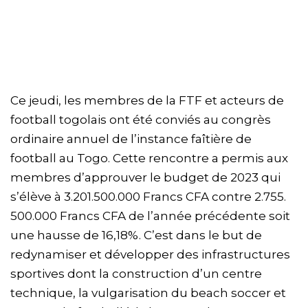
Ce jeudi, les membres de la FTF et acteurs de
football togolais ont été conviés au congrès
ordinaire annuel de l’instance faîtière de
football au Togo. Cette rencontre a permis aux
membres d’approuver le budget de 2023 qui
s’élève à 3.201.500.000 Francs CFA contre 2.755.
500.000 Francs CFA de l’année précédente soit
une hausse de 16,18%. C’est dans le but de
redynamiser et développer des infrastructures
sportives dont la construction d’un centre
technique, la vulgarisation du beach soccer et