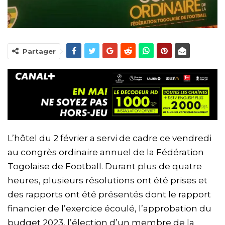
Partager
L’hôtel du 2 février a servi de cadre ce vendredi
au congrès ordinaire annuel de la Fédération
Togolaise de Football. Durant plus de quatre
heures, plusieurs résolutions ont été prises et
des rapports ont été présentés dont le rapport
financier de l’exercice écoulé, l’approbation du
budget 2023, l’élection d’un membre de la