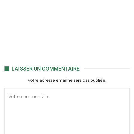
LAISSER UN COMMENTAIRE
Votre adresse email ne sera pas publiée.