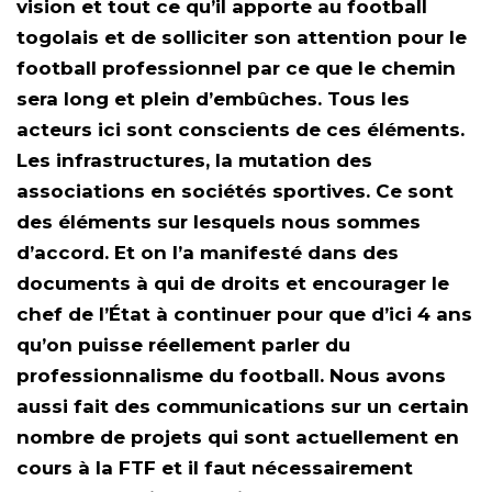
vision et tout ce qu’il apporte au football
togolais et de solliciter son attention pour le
football professionnel par ce que le chemin
sera long et plein d’embûches. Tous les
acteurs ici sont conscients de ces éléments.
Les infrastructures, la mutation des
associations en sociétés sportives. Ce sont
des éléments sur lesquels nous sommes
d’accord. Et on l’a manifesté dans des
documents à qui de droits et encourager le
chef de l’État à continuer pour que d’ici 4 ans
qu’on puisse réellement parler du
professionnalisme du football. Nous avons
aussi fait des communications sur un certain
nombre de projets qui sont actuellement en
cours à la FTF et il faut nécessairement