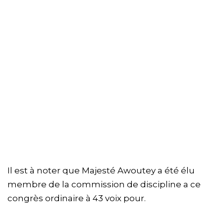
Il est à noter que Majesté Awoutey a été élu
membre de la commission de discipline a ce
congrès ordinaire à 43 voix pour.