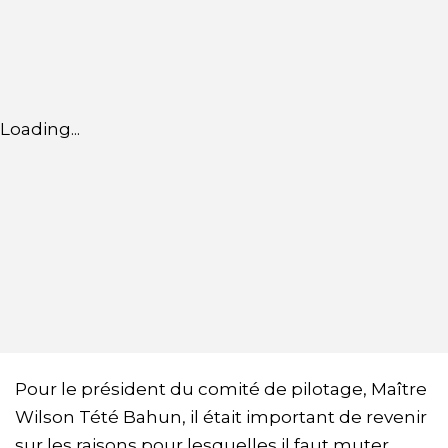
Loading...
Pour le président du comité de pilotage, Maître
Wilson Tété Bahun, il était important de revenir
sur les raisons pour lesquelles il faut muter