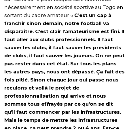
nécessairement en société sportive au Togo en
sortant du cadre amateur ‹‹
C’est un cap à
franchir sinon demain, notre football va
disparaitre. C’est clair l’amateurisme est fini. Il
faut aller aux clubs professionnels. Il faut
sauver les clubs, il faut sauver les présidents
de clubs, il faut sauver les joueurs. On ne peut
pas rester dans cet état. Sur tous les plans
les autres pays, nous ont dépassé. Ça fait des
fois pitié. Sinon chaque jour qui passe nous
reculons et voilà le projet de
professionnalisation qui arrive et nous
sommes tous effrayés par ce qu’on se dit
qu’il faut commencer par les infrastructures.
Mais le temps de mettre les infrastructures
en place, ça peut prendre 2 ou 4 ans. Est-ce