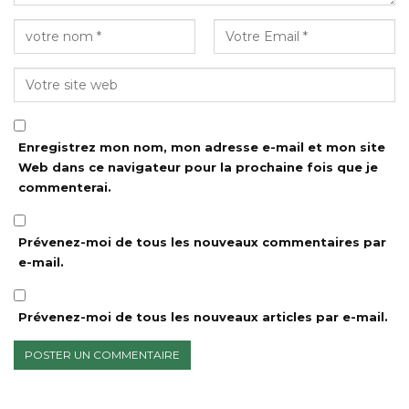
Enregistrez mon nom, mon adresse e-mail et mon site
Web dans ce navigateur pour la prochaine fois que je
commenterai.
Prévenez-moi de tous les nouveaux commentaires par
e-mail.
Prévenez-moi de tous les nouveaux articles par e-mail.