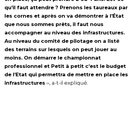
qu’il faut attendre ? Prenons les taureaux par
les cornes et après on va démontrer à l’État
que nous sommes prêts, il faut nous
accompagner au niveau des infrastructures.
Au niveau du comité de pilotage on a listé
des terrains sur lesquels on peut jouer au
moins. On démarre le championnat
professionnel et Petit à petit c’est le budget
de l’Etat qui permettra de mettre en place les
infrastructures
››, a-t-il expliqué.