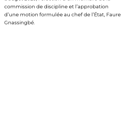
commission de discipline et l’approbation
d’une motion formulée au chef de l’État, Faure
Gnassingbé.