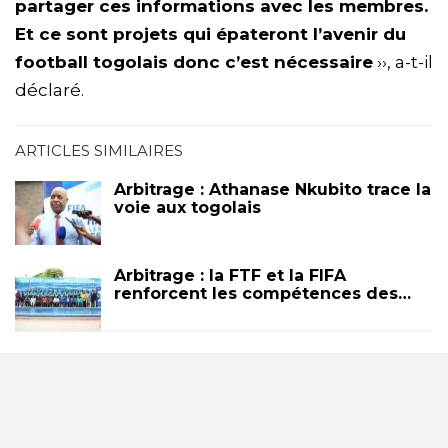
partager ces informations avec les membres.
Et ce sont projets qui épateront l’avenir du
football togolais donc c’est nécessaire
››, a-t-il
déclaré.
ARTICLES SIMILAIRES
Arbitrage : Athanase Nkubito trace la
voie aux togolais
Arbitrage : la FTF et la FIFA
renforcent les compétences des…