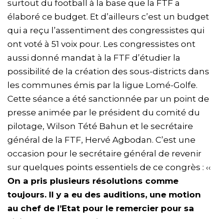
surtout du football à la base que la FTF a
élaboré ce budget. Et d’ailleurs c’est un budget
qui a reçu l’assentiment des congressistes qui
ont voté à 51 voix pour. Les congressistes ont
aussi donné mandat à la FTF d’étudier la
possibilité de la création des sous-districts dans
les communes émis par la ligue Lomé-Golfe.
Cette séance a été sanctionnée par un point de
presse animée par le président du comité du
pilotage, Wilson Tété Bahun et le secrétaire
général de la FTF, Hervé Agbodan. C’est une
occasion pour le secrétaire général de revenir
sur quelques points essentiels de ce congrès : ‹‹
On a pris plusieurs résolutions comme
toujours. Il y a eu des auditions, une motion
au chef de l’Etat pour le remercier pour sa