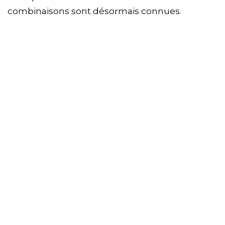
combinaisons sont désormais connues.