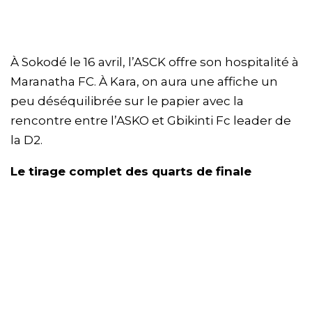
À Sokodé le 16 avril, l’ASCK offre son hospitalité à
Maranatha FC. À Kara, on aura une affiche un
peu déséquilibrée sur le papier avec la
rencontre entre l’ASKO et Gbikinti Fc leader de
la D2.
Le tirage complet des quarts de finale