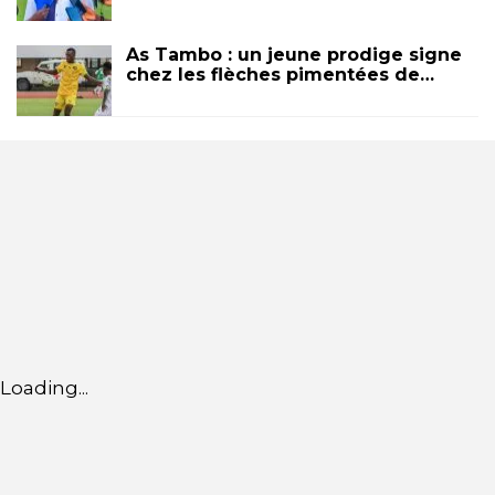
As Tambo : un jeune prodige signe
chez les flèches pimentées de…
Loading...