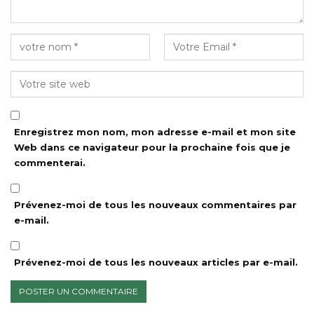
Enregistrez mon nom, mon adresse e-mail et mon site
Web dans ce navigateur pour la prochaine fois que je
commenterai.
Prévenez-moi de tous les nouveaux commentaires par
e-mail.
Prévenez-moi de tous les nouveaux articles par e-mail.