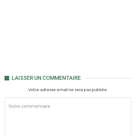
LAISSER UN COMMENTAIRE
Votre adresse email ne sera pas publiée.