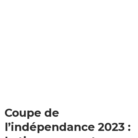
Coupe de
l’indépendance 2023 :