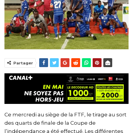
Partager
Ce mercredi au siège de la FTF, le tirage au sort
des quarts de finale de la Coupe de
l’indépendance a été effectué. Les différentes