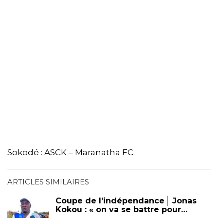
Sokodé : ASCK – Maranatha FC
ARTICLES SIMILAIRES
Coupe de l’indépendance│ Jonas
Kokou : « on va se battre pour…