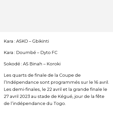
Kara : ASKO – Gbikinti
Kara : Doumbé – Dyto FC
Sokodé : AS Binah – Koroki
Les quarts de finale de la Coupe de
l’Indépendance sont programmés sur le 16 avril.
Les demi-finales, le 22 avril et la grande finale le
27 avril 2023 au stade de Kégué, jour de la fête
de l’indépendance du Togo.