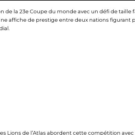
n de la 23e Coupe du monde avec un défi de taille 
Une affiche de prestige entre deux nations figurant 
ial.
 les Lions de l’Atlas abordent cette compétition avec