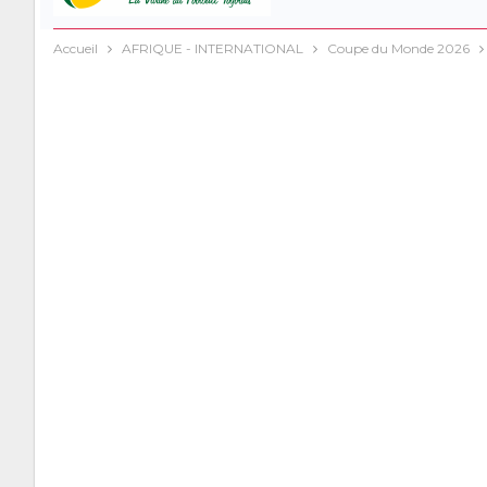
Accueil
AFRIQUE - INTERNATIONAL
Coupe du Monde 2026