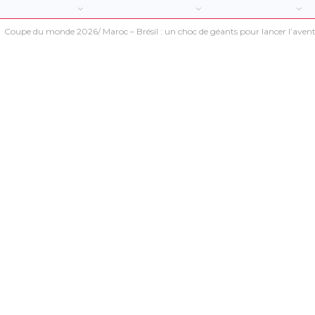
Coupe du monde 2026/ Maroc – Brésil : un choc de géants pour lancer l’aven