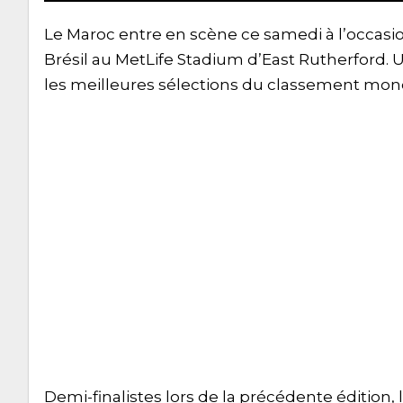
Le Maroc entre en scène ce samedi à l’occasio
Brésil au MetLife Stadium d’East Rutherford. 
les meilleures sélections du classement mond
Demi-finalistes lors de la précédente édition,