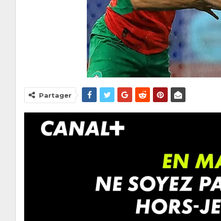
Partager