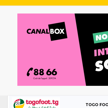
TOGO FO