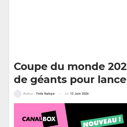
Coupe du monde 2026/
de géants pour lance
Le
13 Juin 2026
Auteur :
Felix Kalepe